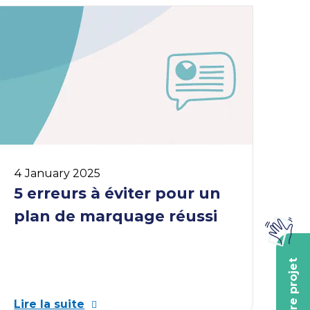
4 January 2025
5 erreurs à éviter pour un
plan de marquage réussi
Lire la suite