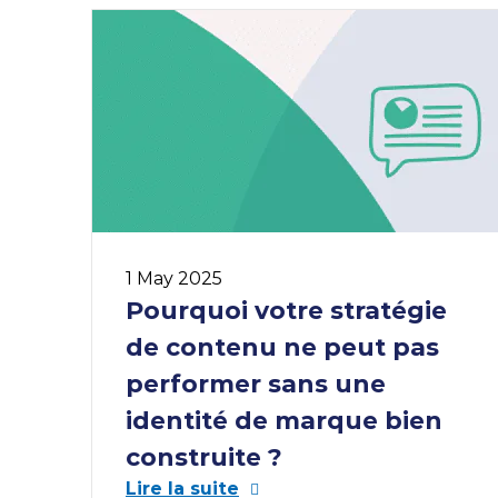
1 May 2025
Pourquoi votre stratégie
de contenu ne peut pas
performer sans une
identité de marque bien
construite ?
Lire la suite