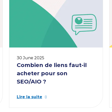
30 June 2025
Dé
Combien de liens faut-il
acheter pour son
SEO/AIO ?
Lire la suite