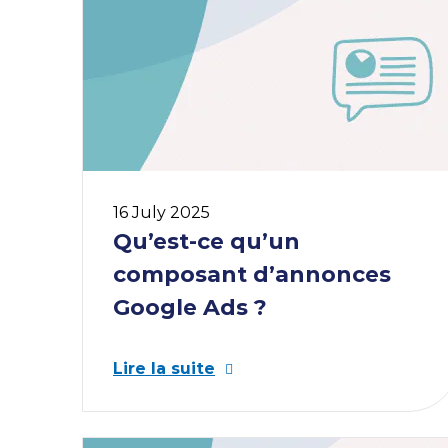
16 July 2025
Qu’est-ce qu’un
composant d’annonces
Google Ads ?
Lire la suite