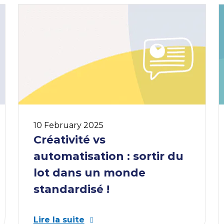
10 February 2025
Créativité vs
automatisation : sortir du
lot dans un monde
standardisé !
Lire la suite