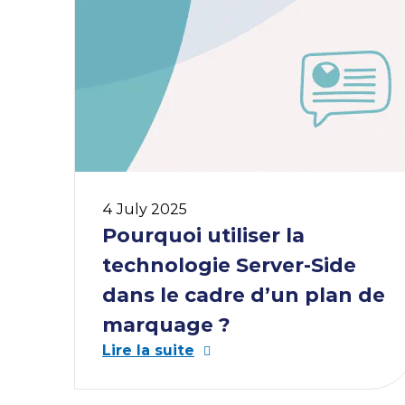
4 July 2025
Pourquoi utiliser la
technologie Server-Side
dans le cadre d’un plan de
marquage ?
Lire la suite