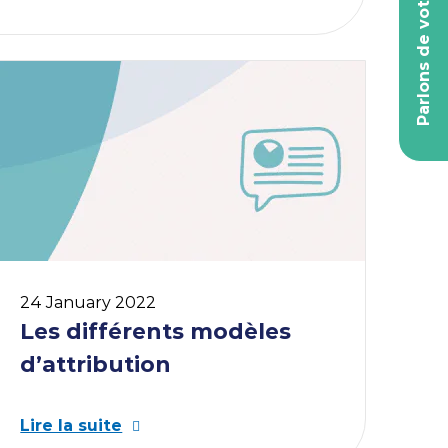
Parlons de votre projet
24 January 2022
Les différents modèles
d’attribution
Lire la suite