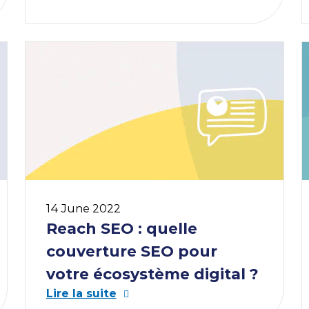
14 June 2022
Reach SEO : quelle
couverture SEO pour
votre écosystème digital ?
Lire la suite