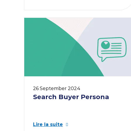
26 September 2024
Search Buyer Persona
Lire la suite