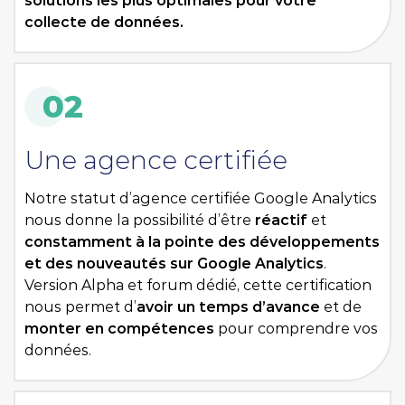
solutions les plus optimales pour votre
collecte de données.
02
Une agence certifiée
Notre statut d’agence certifiée Google Analytics
nous donne la possibilité d’être
réactif
et
constamment à la pointe des développements
et des nouveautés sur Google Analytics
.
Version Alpha et forum dédié, cette certification
nous permet d’
avoir un temps d’avance
et de
monter en compétences
pour comprendre vos
données.