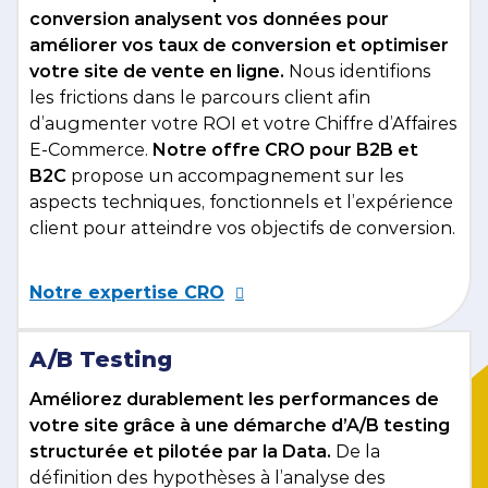
conversion analysent vos données pour
améliorer vos taux de conversion et optimiser
votre site de vente en ligne.
Nous identifions
les frictions dans le parcours client afin
d’augmenter votre ROI et votre Chiffre d’Affaires
E-Commerce.
Notre offre CRO pour B2B et
B2C
propose un accompagnement sur les
aspects techniques, fonctionnels et l’expérience
client pour atteindre vos objectifs de conversion.​
Notre expertise CRO
A/B Testing
Améliorez durablement les performances de
votre site grâce à une démarche d’A/B testing
structurée et pilotée par la Data.
De la
définition des hypothèses à l’analyse des