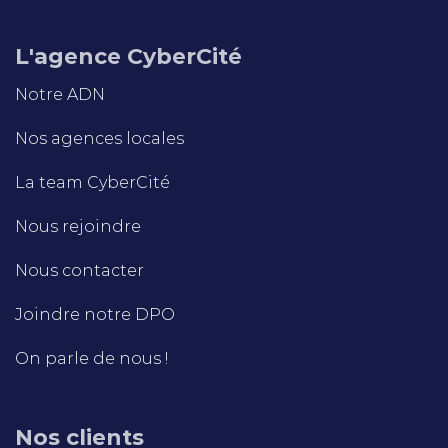
L'agence CyberCité
Notre ADN
Nos agences locales
La team CyberCité
Nous rejoindre
Nous contacter
Joindre notre DPO
On parle de nous !
Nos clients