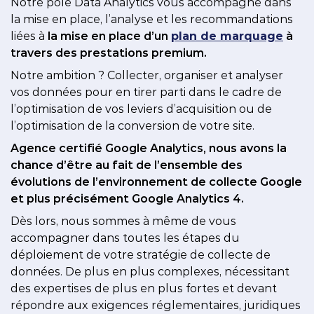
Notre pôle Data Analytics vous accompagne dans
la mise en place, l’analyse et les recommandations
liées à
la mise en place d’un
plan de marquage
à
travers des prestations premium. ​
Notre ambition ? Collecter, organiser et analyser
vos données pour en tirer parti dans le cadre de
l’optimisation de vos leviers d’acquisition ou de
l’optimisation de la conversion de votre site.​
Agence certifié Google Analytics, nous avons la
chance d’être au fait de l’ensemble des
évolutions de l’environnement de collecte Google
et plus précisément Google Analytics 4. ​
Dès lors, nous sommes à même de vous
accompagner dans toutes les étapes du
déploiement de votre stratégie de collecte de
données. De plus en plus complexes, nécessitant
des expertises de plus en plus fortes et devant
répondre aux exigences réglementaires, juridiques