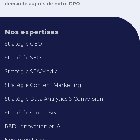
demande auprès de notre DPO
.
Nos expertises
Stratégie GEO
Stratégie SEO
Stratégie SEA/Media
Stratégie Content Marketing
Stratégie Data Analytics & Conversion
Stratégie Global Search
R&D, Innovation et IA