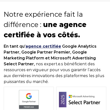
Notre expérience fait la
différence :
une agence
certifiée à vos côtés.
En tant qu’
agence certifiée
Google Analytics
Partner, Google Partner Premier, Google
Marketing Platform et Microsoft Advertising
Select Partner,
nos expert.e.s bénéficient des
ressources en vigueur pour vous garantir l’accès
aux dernières innovations des plateformes les plus
puissantes du marché.