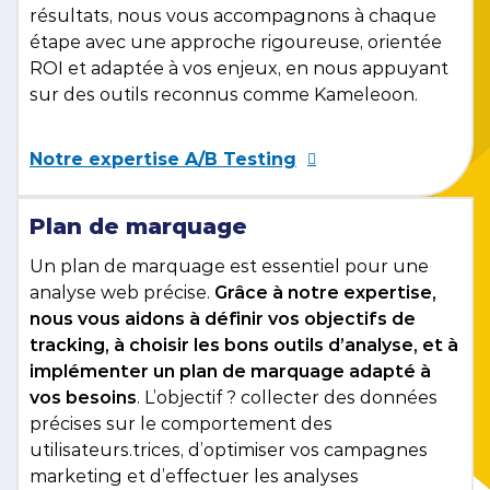
résultats, nous vous accompagnons à chaque
étape avec une approche rigoureuse, orientée
ROI et adaptée à vos enjeux, en nous appuyant
sur des outils reconnus comme Kameleoon.
Notre expertise A/B Testing
Plan de marquage
Un plan de marquage est essentiel pour une
analyse web précise.
Grâce à notre expertise,
nous vous aidons à définir vos objectifs de
tracking, à choisir les bons outils d’analyse, et à
implémenter un plan de marquage adapté à
vos besoins
. L’objectif ? collecter des données
précises sur le comportement des
utilisateurs.trices, d’optimiser vos campagnes
marketing et d’effectuer les analyses