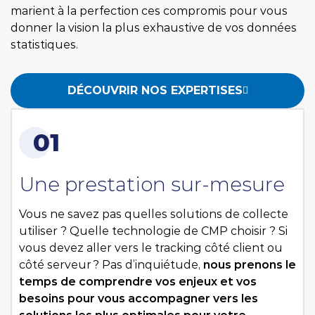
marient à la perfection ces compromis pour vous
donner la vision la plus exhaustive de vos données
statistiques.
DÉCOUVRIR NOS EXPERTISES
01
Une prestation sur-mesure
Vous ne savez pas quelles solutions de collecte
utiliser ? Quelle technologie de CMP choisir ? Si
vous devez aller vers le tracking côté client ou
côté serveur ? Pas d’inquiétude,
nous prenons le
temps de comprendre vos enjeux et vos
besoins pour vous accompagner vers les