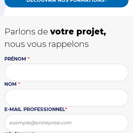
DÉCOUVRIR NOS FORMATIONS
Parlons de
votre projet,
nous vous rappelons
PRÉNOM
*
NOM
*
E-MAIL PROFESSIONNEL
*