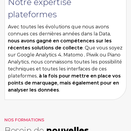
Notre expertise
plateformes
Avec toutes les évolutions que nous avons
connues ces dernières années dans la Data,
nous avons gagné en compétences sur les
récentes solutions de collecte
. Que vous soyez
sur Google Analytics 4, Matomo , Piwik ou Piano
Analytics, nous connaissons toutes les possibilité
techniques et toutes les interfaces de ces
plateformes,
à la fois pour mettre en place vos
points de marquage, mais également pour en
analyser les données
.
NOS FORMATIONS
Besoin de
nouvelles