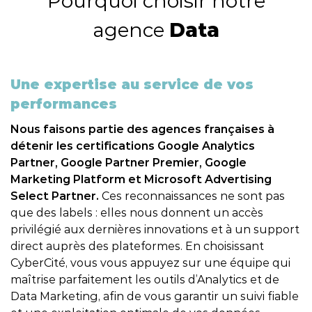
Pourquoi choisir notre
agence
Data
Une expertise au service de vos
performances​
Nous faisons partie des agences françaises à
détenir les certifications Google Analytics
Partner, Google Partner Premier, Google
Marketing Platform et Microsoft Advertising
Select Partner.
Ces reconnaissances ne sont pas
que des labels : elles nous donnent un accès
privilégié aux dernières innovations et à un support
direct auprès des plateformes. En choisissant
CyberCité, vous vous appuyez sur une équipe qui
maîtrise parfaitement les outils d’Analytics et de
LIRE LA VIDÉO
Data Marketing, afin de vous garantir un suivi fiable