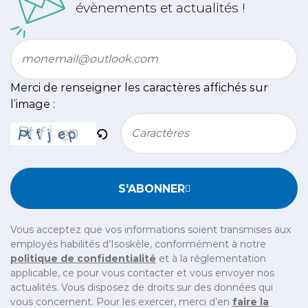
évènements et actualités !
Email
*
Merci de renseigner les caractères affichés sur
l’image :
Bitte geben Sie die im CAPTCHA angezeigten Zeichen e
S'ABONNER
Vous acceptez que vos informations soient transmises aux
employés habilités d’Isoskèle, conformément à notre
politique de confidentialité
et à la réglementation
applicable, ce pour vous contacter et vous envoyer nos
actualités. Vous disposez de droits sur des données qui
vous concernent. Pour les exercer, merci d’en
faire la