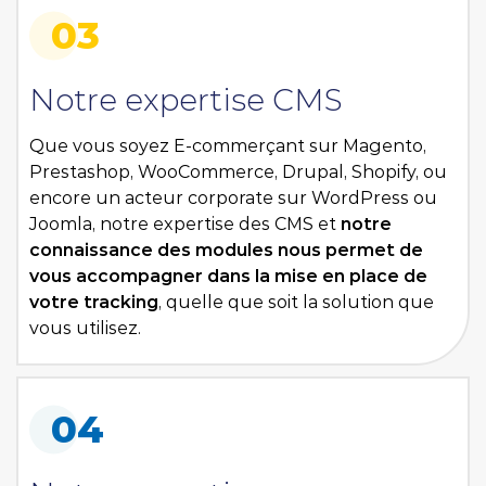
03
Notre expertise CMS
Que vous soyez E-commerçant sur Magento,
Prestashop, WooCommerce, Drupal, Shopify, ou
encore un acteur corporate sur WordPress ou
Joomla, notre expertise des CMS et
notre
connaissance des modules nous permet de
vous accompagner dans la mise en place de
votre tracking
, quelle que soit la solution que
vous utilisez.
04