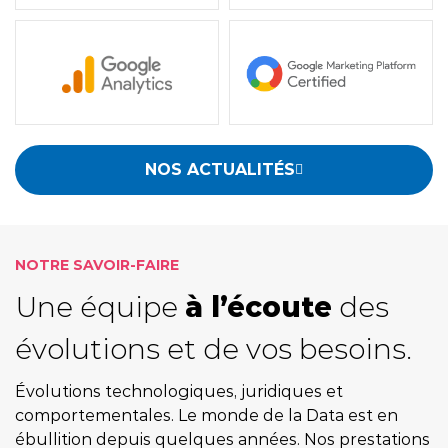
NOS ACTUALITÉS
NOTRE SAVOIR-FAIRE
Une équipe
à l’écoute
des
évolutions et de vos besoins.
Évolutions technologiques, juridiques et
comportementales. Le monde de la Data est en
ébullition depuis quelques années
. Nos prestations