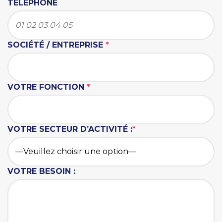
TÉLÉPHONE
SOCIÉTÉ / ENTREPRISE
*
VOTRE FONCTION
*
VOTRE SECTEUR D’ACTIVITÉ :
*
VOTRE BESOIN :