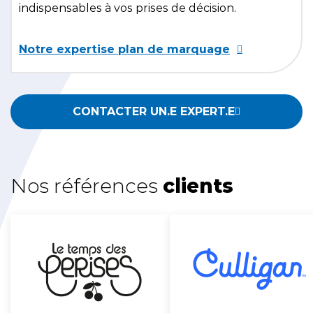
indispensables à vos prises de décision.
Notre expertise plan de marquage
CONTACTER UN.E EXPERT.E
Nos références
clients