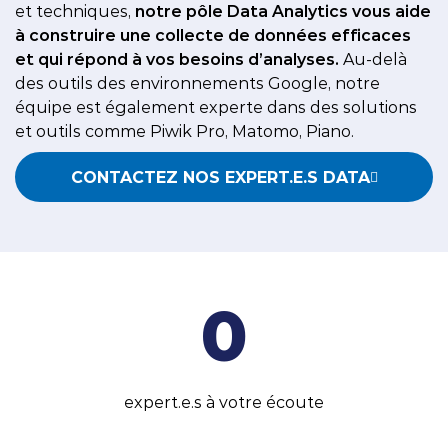
et techniques,
notre pôle Data Analytics vous aide
à construire une collecte de données efficaces
et qui répond à vos besoins d’analyses. ​
Au-delà
des outils des environnements Google, notre
équipe est également experte dans des solutions
et outils comme Piwik Pro, Matomo, Piano. ​
CONTACTEZ NOS EXPERT.E.S DATA
0
expert.e.s à votre écoute