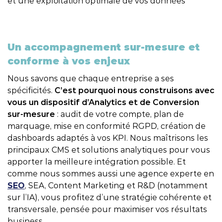
et une exploitation optimale de vos données
Un accompagnement sur-mesure et
conforme à vos enjeux​
Nous savons que chaque entreprise a ses
spécificités.
C’est pourquoi nous construisons avec
vous un dispositif d’Analytics et de Conversion
sur-mesure
: audit de votre compte, plan de
marquage, mise en conformité RGPD, création de
dashboards adaptés à vos KPI. Nous maîtrisons les
principaux CMS et solutions analytiques pour vous
apporter la meilleure intégration possible. Et
comme nous sommes aussi une agence experte en
SEO
, SEA, Content Marketing et R&D (notamment
sur l’IA), vous profitez d’une stratégie cohérente et
transversale, pensée pour maximiser vos résultats
business.​