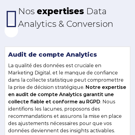
Nos
expertises
Data
Analytics & Conversion
Audit de compte
Analytics
La qualité des données est cruciale en
Marketing Digital, et le manque de confiance
dans la collecte statistique peut compromettre
la prise de décision stratégique.
Notre expertise
en audit de compte Analytics garantit une
collecte fiable et conforme au RGPD
. Nous
identifions les lacunes, proposons des
recommandations et assurons la mise en place
des ajustements nécessaires pour que vos
données deviennent des insights activables.