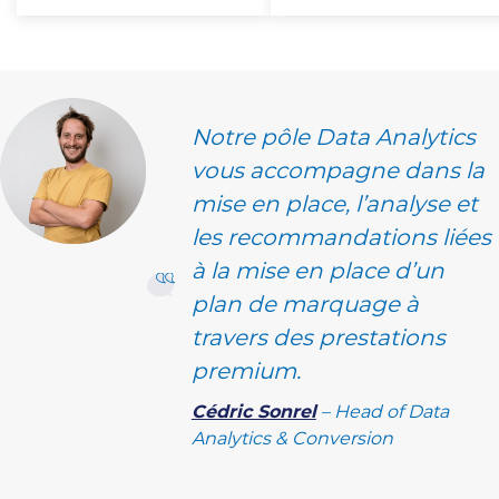
Notre pôle Data Analytics
vous accompagne dans la
mise en place, l’analyse et
les recommandations liées
à la mise en place d’un
plan de marquage à
travers des prestations
premium.
Cédric Sonrel
– Head of Data
Analytics & Conversion