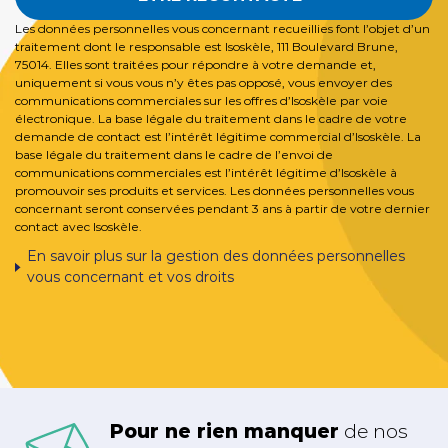
Les données personnelles vous concernant recueillies font l’objet d’un
traitement dont le responsable est Isoskèle, 111 Boulevard Brune,
75014. Elles sont traitées pour répondre à votre demande et,
uniquement si vous vous n’y êtes pas opposé, vous envoyer des
communications commerciales sur les offres d’Isoskèle par voie
électronique. La base légale du traitement dans le cadre de votre
demande de contact est l’intérêt légitime commercial d’Isoskèle. La
base légale du traitement dans le cadre de l’envoi de
communications commerciales est l’intérêt légitime d’Isoskèle à
promouvoir ses produits et services. Les données personnelles vous
concernant seront conservées pendant 3 ans à partir de votre dernier
contact avec Isoskèle.
En savoir plus sur la gestion des données personnelles
vous concernant et vos droits
Pour ne rien manquer
de nos