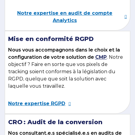
Notre expertise en audit de compte
Analytics
Mise en conformité RGPD
Nous vous accompagnons dans le choix et la
configuration de votre solution de
CMP
. Notre
objectif ? Faire en sorte que vos pixels de
tracking soient conformes à la législation du
RGPD, quelque que soit la solution avec
laquelle vous travaillez.
Notre expertise RGPD
CRO : Audit de la conversion
Nos consultant.e.s spécialisé.e.s en audits de