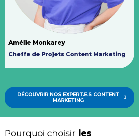
Amélie Monkarey
Cheffe de Projets Content Marketing
DÉCOUVRIR NOS EXPERT.E.S CONTENT
MARKETING
Pourquoi choisir
les