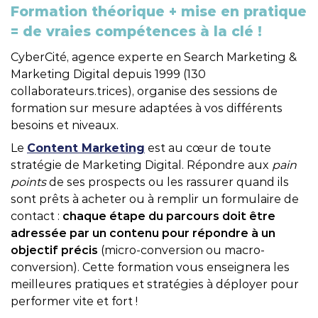
Formation théorique + mise en pratique
= de vraies compétences à la clé !
CyberCité, agence experte en Search Marketing &
Marketing Digital depuis 1999 (130
collaborateurs.trices), organise des sessions de
formation sur mesure adaptées à vos différents
besoins et niveaux.
Le
Content Marketing
est au cœur de toute
stratégie de Marketing Digital. Répondre aux
pain
points
de ses prospects ou les rassurer quand ils
sont prêts à acheter ou à remplir un formulaire de
contact :
chaque étape du parcours doit être
adressée par un contenu pour répondre à un
objectif précis
(micro-conversion ou macro-
conversion). Cette formation vous enseignera les
meilleures pratiques et stratégies à déployer pour
performer vite et fort !