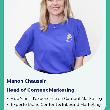
Manon Chaussin
Head of Content Marketing
+ de 7 ans d’expérience en Content Marketing
Experte Brand Content & Inbound Marketing