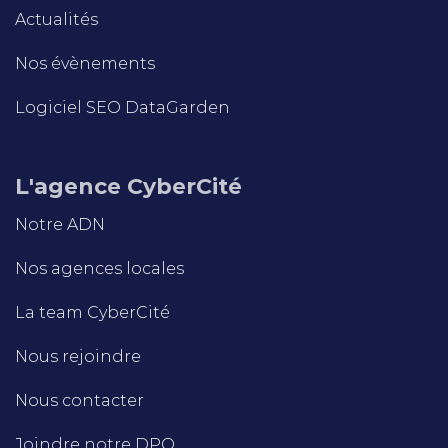
Actualités
Nos évènements
Logiciel SEO DataGarden
L'agence CyberCité
Notre ADN
Nos agences locales
La team CyberCité
Nous rejoindre
Nous contacter
Joindre notre DPO