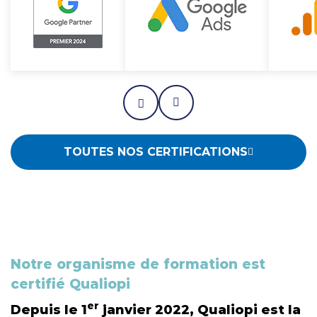
TOUTES NOS CERTIFICATIONS
Notre organisme de formation est
certifié Qualiopi
er
Depuis le 1
janvier 2022,
Qualiopi
est la