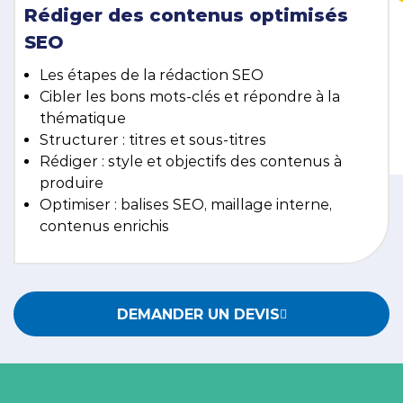
Rédiger des contenus optimisés
SEO
Les étapes de la rédaction SEO
Cibler les bons mots-clés et répondre à la
thématique
Structurer : titres et sous-titres
Rédiger : style et objectifs des contenus à
produire
Optimiser : balises SEO, maillage interne,
contenus enrichis
DEMANDER UN DEVIS