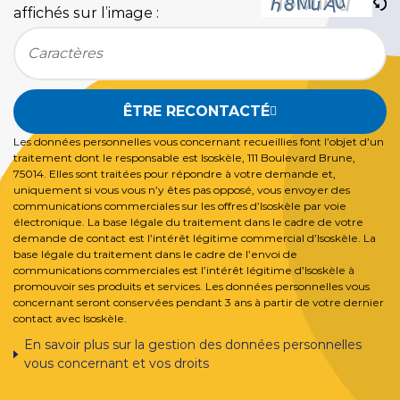
affichés sur l’image :
Bitte geben Sie die im CAPTCHA angezeigten Zeichen e
ÊTRE RECONTACTÉ
Les données personnelles vous concernant recueillies font l’objet d’un
traitement dont le responsable est Isoskèle, 111 Boulevard Brune,
75014. Elles sont traitées pour répondre à votre demande et,
uniquement si vous vous n’y êtes pas opposé, vous envoyer des
communications commerciales sur les offres d’Isoskèle par voie
électronique. La base légale du traitement dans le cadre de votre
demande de contact est l’intérêt légitime commercial d’Isoskèle. La
base légale du traitement dans le cadre de l’envoi de
communications commerciales est l’intérêt légitime d’Isoskèle à
promouvoir ses produits et services. Les données personnelles vous
concernant seront conservées pendant 3 ans à partir de votre dernier
contact avec Isoskèle.
En savoir plus sur la gestion des données personnelles
vous concernant et vos droits