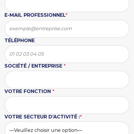
E-MAIL PROFESSIONNEL
*
TÉLÉPHONE
SOCIÉTÉ / ENTREPRISE
*
VOTRE FONCTION
*
VOTRE SECTEUR D’ACTIVITÉ :
*