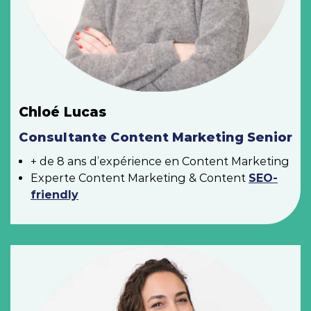
Chloé Lucas
Consultante Content Marketing Senior
+ de 8 ans d’expérience en Content Marketing
Experte Content Marketing & Content
SEO-
friendly