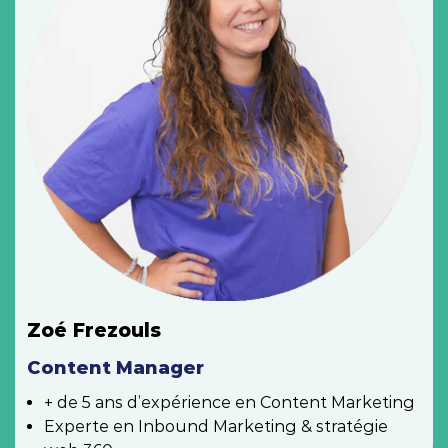
Zoé Frezouls
Content Manager
+ de 5 ans d’expérience en Content Marketing
Experte en Inbound Marketing & stratégie