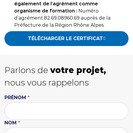
également de l’agrément comme
organisme de formation :
Numéro
d’agrément 82.69.08960.69 auprès de la
Préfecture de la Région Rhône Alpes.
TÉLÉCHARGER LE CERTIFICAT
Parlons de
votre projet,
nous vous rappelons
PRÉNOM
*
NOM
*