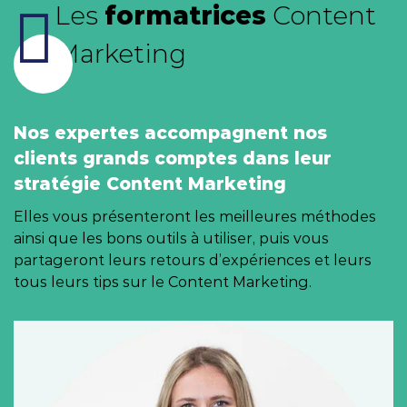
Les
formatrices
Content
Marketing
Nos expertes accompagnent nos
clients grands comptes dans leur
stratégie Content Marketing
Elles vous présenteront les meilleures méthodes
ainsi que les bons outils à utiliser, puis vous
partageront leurs retours d’expériences et leurs
tous leurs tips sur le Content Marketing.