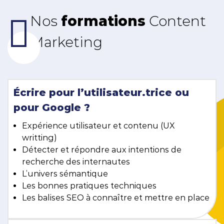
Nos
formations
Content
Marketing
Écrire pour l’utilisateur.trice ou
pour Google ?
Expérience utilisateur et contenu (UX
writting)
Détecter et répondre aux intentions de
recherche des internautes
L’univers sémantique
Les bonnes pratiques techniques
Les balises SEO à connaître et mettre en place