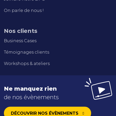
On parle de nous !
Nos clients
Business Cases
Témoignages clients
Workshops & ateliers
Ne manquez rien
de nos évènements
DÉCOUVRIR NOS ÉVÈNEMENTS