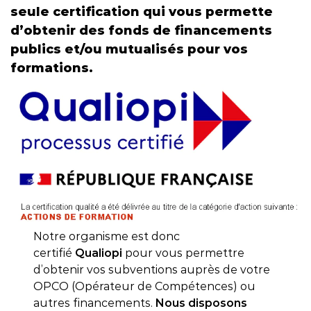
seule
certification
qui vous permette
d’obtenir des fonds de financements
publics et/ou mutualisés pour vos
formations.
Notre organisme est donc
certifié
Qualiopi
pour vous permettre
d’obtenir vos subventions auprès de votre
OPCO (Opérateur de Compétences) ou
autres financements.
Nous disposons