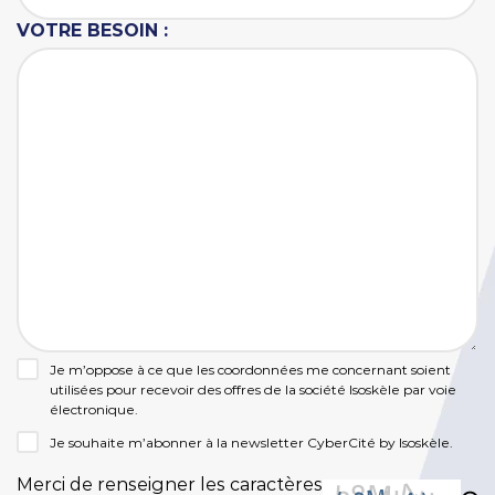
VOTRE BESOIN :
Je m’oppose à ce que les coordonnées me concernant soient
utilisées pour recevoir des offres de la société Isoskèle par voie
électronique.
Je souhaite m’abonner à la newsletter CyberCité by Isoskèle.
Merci de renseigner les caractères