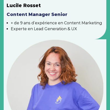
Lucile Rosset
Content Manager Senior
+ de 9 ans d’expérience en Content Marketing
Experte en Lead Generation & UX