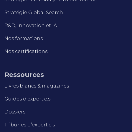
Stratégie Global Search
R&D, Innovation et IA
Nos formations
Nos certifications
Ressources
Livres blancs & magazines
Guides d’expert.e.s
Dossiers
Tribunes d’expert.e.s