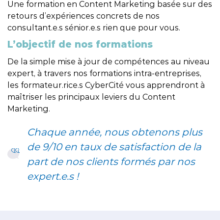
Une formation en Content Marketing basée sur des
retours d’expériences concrets de nos
consultant.e.s sénior.e.s rien que pour vous.
L’objectif de nos formations
De la simple mise à jour de compétences au niveau
expert, à travers nos formations intra-entreprises,
les formateur.rice.s CyberCité vous apprendront à
maîtriser les principaux leviers du Content
Marketing.
Chaque année, nous obtenons plus
de 9/10 en taux de satisfaction de la
part de nos clients formés par nos
expert.e.s !