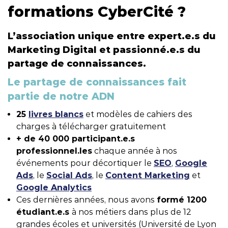
formations CyberCité ?
L’association unique entre expert.e.s du
Marketing Digital et passionné.e.s du
partage de connaissances.
Le partage de connaissances fait
partie de notre ADN
25
livres blancs
et modèles de cahiers des
charges à télécharger gratuitement
+ de 40 000 participant.e.s
professionnel.les
chaque année à nos
événements pour décortiquer le
SEO
,
Google
Ads
, le
Social Ads
, le
Content Marketing
et
Google Analytics
Ces dernières années, nous avons
formé 1200
étudiant.e.s
à nos métiers dans plus de 12
grandes écoles et universités (Université de Lyon