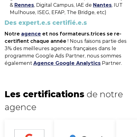
&
Rennes
, Digital Campus, IAE de
Nantes
, IUT
Mulhouse, ISEG, EFAP, The Bridge, etc)
Des expert.e.s certifié.e.s
Notre
agence
et nos formateurs.trices se re-
certifient chaque année
! Nous faisons partie des
3% des meilleures agences françaises dans le
programme Google Ads Partner, nous sommes
également
Agence Google Analytics
Partner.
Les certifications
de notre
agence