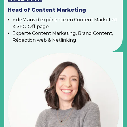
Head of Content Marketing
+ de 7 ans d’expérience en Content Marketing
& SEO Off-page
Experte Content Marketing, Brand Content,
Rédaction web & Netlinking