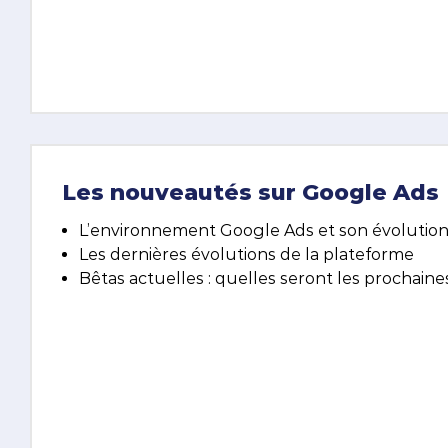
Les nouveautés sur Google Ads
L’environnement Google Ads et son évolutio
Les dernières évolutions de la plateforme
Bêtas actuelles : quelles seront les prochai