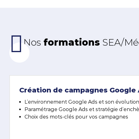
Nos
formations
SEA/Mé
Création de campagnes Google
L’environnement Google Ads et son évolutio
Paramétrage Google Ads et stratégie d’ench
Choix des mots-clés pour vos campagnes