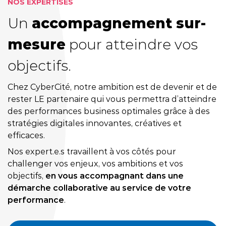
NOS EXPERTISES
Un
accompagnement sur-
mesure
pour atteindre vos
objectifs.
Chez CyberCité, notre ambition est de devenir et de
rester LE partenaire qui vous permettra d’atteindre
des performances business optimales grâce à des
stratégies digitales innovantes, créatives et
efficaces.
Nos expert.e.s travaillent à vos côtés pour
challenger vos enjeux, vos ambitions et vos
objectifs,
en vous accompagnant dans une
démarche collaborative au service de votre
performance
.