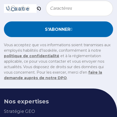
Bitte geben Sie die im CAPTCHA angezeigten Zeichen e
S'ABONNER
Vous acceptez que vos informations soient transmises aux
employés habilités d’Isoskèle, conformément à notre
politique de confidentialité
et à la réglementation
applicable, ce pour vous contacter et vous envoyer nos
actualités. Vous disposez de droits sur des données qui
vous concernent. Pour les exercer, merci d’en
faire la
demande auprès de notre DPO
.
Nos expertises
Stratégie GEO