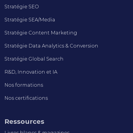
Stratégie SEO
Stratégie SEA/Media
Stratégie Content Marketing
Stratégie Data Analytics & Conversion
Stratégie Global Search
R&D, Innovation et IA
Nos formations
Nos certifications
Ressources
Livres blancs & magazines