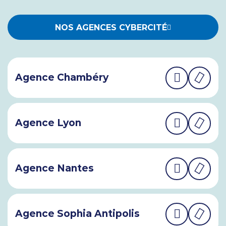
NOS AGENCES CYBERCITÉ
Agence Chambéry
Agence Lyon
Agence Nantes
Agence Sophia Antipolis