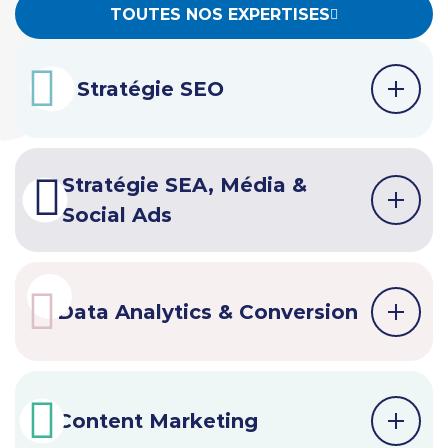
TOUTES NOS EXPERTISES
Stratégie SEO
Stratégie SEA, Média &
Social Ads
Data Analytics & Conversion
Content Marketing