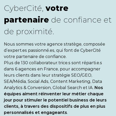
CyberCité,
votre
partenaire
de
confiance et
de proximité.
Nous sommes votre agence stratège, composée
d’expert.es passionné.es, qui font de CyberCité
votre partenaire de confiance.
Plus de 130 collaborateur.trice.s sont réparti.e.s
dans 6 agences en France, pour accompagner
leurs clients dans leur stratégie SEO/GEO,
SEA/Média, Social Ads, Content Marketing, Data
Analytics & Conversion, Global Search et IA.
Nos
équipes aiment réinventer leur métier chaque
jour pour stimuler le potentiel business de leurs
clients, à travers des dispositifs de plus en plus
personnalisés et engageants
.