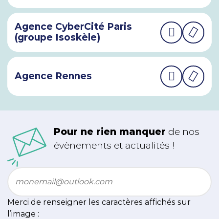
Agence CyberCité Paris
(groupe Isoskèle)
Agence Rennes
Pour ne rien manquer
de nos
évènements et actualités !
Email
*
Merci de renseigner les caractères affichés sur
l’image :