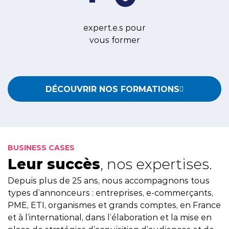
expert.e.s pour
vous former
DÉCOUVRIR NOS FORMATIONS
BUSINESS CASES
Leur succès
, nos expertises.
Depuis plus de 25 ans, nous accompagnons tous
types d’annonceurs : entreprises, e-commerçants,
PME, ETI, organismes et grands comptes, en France
et à l’international, dans l’élaboration et la mise en