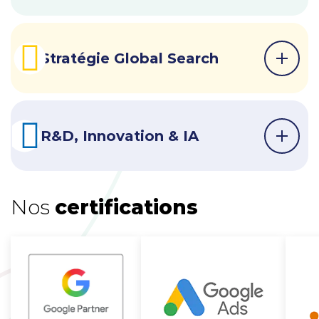
Stratégie Global Search
R&D, Innovation & IA
Nos
certifications