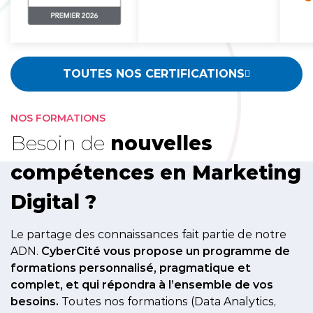
TOUTES NOS CERTIFICATIONS
NOS FORMATIONS
Besoin de
nouvelles
compétences en Marketing
Digital ?
Le partage des connaissances fait partie de notre
ADN.
CyberCité vous propose un programme de
formations personnalisé, pragmatique et
complet, et qui répondra à l’ensemble de vos
besoins.
Toutes nos formations (Data Analytics,