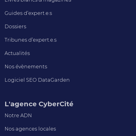
Guides d’expert.e.s
Dossiers
Tribunes d’expert.e.s
Actualités
Nos évènements
Logiciel SEO DataGarden
L'agence CyberCité
Notre ADN
Nos agences locales