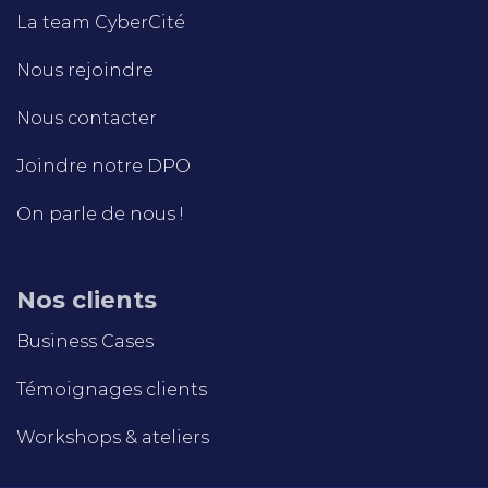
La team CyberCité
Nous rejoindre
Nous contacter
Joindre notre DPO
On parle de nous !
Nos clients
Business Cases
Témoignages clients
Workshops & ateliers