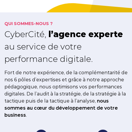
QUI SOMMES-NOUS ?
CyberCité,
l’agence experte
au service de votre
performance digitale.
Fort de notre expérience, de la complémentarité de
nos 6 pôles d’expertises et grâce à notre approche
pédagogique, nous optimisons vos performances
digitales. De l’audit à la stratégie, de la stratégie à la
tactique puis de la tactique à l’analyse,
nous
sommes au cœur du développement de votre
business
.