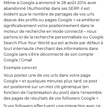
Même si Google a annoncé le 28 août 2014 avoir
abandonné l’Authorship dans ses SERP, il est
évident que le nombre de partages de vos urls
depuis des profils ou pages Google + va améliorer
significativement votre positionnement dans le
moteur de recherche en mode connecté – nous
parlons ici de la recherche personnalisée ou Google
Search Plus Your World qui est activée par défaut à
tout internaute cherchant des informations dans
Google sans s’être déconnecté de son compte
Google / Gmail.
Exemple concret :
Vous postez une de vos urls dans votre page
Google + et quelques minutes plus tard, ce post
est positionné sur un mot clé générique (en
fonction de l’optimisation du post) dans l’ensemble
des pages de résultats de vos followers Google +.
Si vos followers effectuent une interaction avec ce