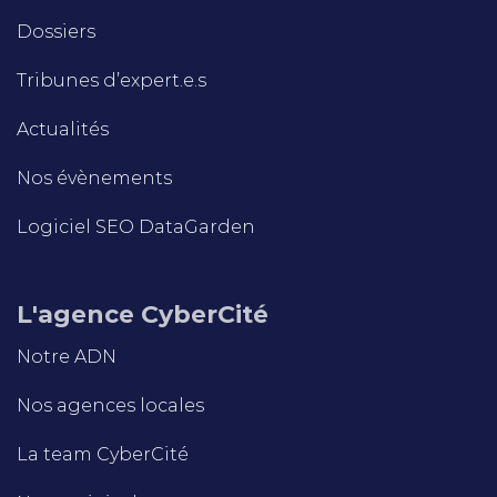
Dossiers
Tribunes d’expert.e.s
Actualités
Nos évènements
Logiciel SEO DataGarden
L'agence CyberCité
Notre ADN
Nos agences locales
La team CyberCité