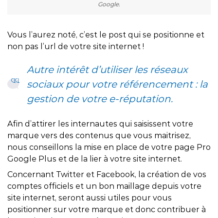
Google.
Vous l’aurez noté, c’est le post qui se positionne et
non pas l’url de votre site internet !
Autre intérêt d’utiliser les réseaux
sociaux pour votre référencement : la
gestion de votre e-réputation.
Afin d’attirer les internautes qui saisissent votre
marque vers des contenus que vous maitrisez,
nous conseillons la mise en place de votre page Pro
Google Plus et de la lier à votre site internet.
Concernant Twitter et Facebook, la création de vos
comptes officiels et un bon maillage depuis votre
site internet, seront aussi utiles pour vous
positionner sur votre marque et donc contribuer à