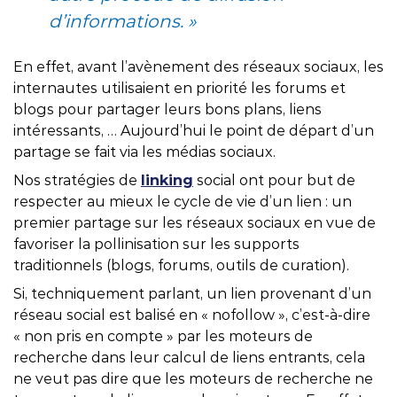
d’informations. »
En effet, avant l’avènement des réseaux sociaux, les
internautes utilisaient en priorité les forums et
blogs pour partager leurs bons plans, liens
intéressants, … Aujourd’hui le point de départ d’un
partage se fait via les médias sociaux.
Nos stratégies de
linking
social ont pour but de
respecter au mieux le cycle de vie d’un lien : un
premier partage sur les réseaux sociaux en vue de
favoriser la pollinisation sur les supports
traditionnels (blogs, forums, outils de curation).
Si, techniquement parlant, un lien provenant d’un
réseau social est balisé en « nofollow », c’est-à-dire
« non pris en compte » par les moteurs de
recherche dans leur calcul de liens entrants, cela
ne veut pas dire que les moteurs de recherche ne