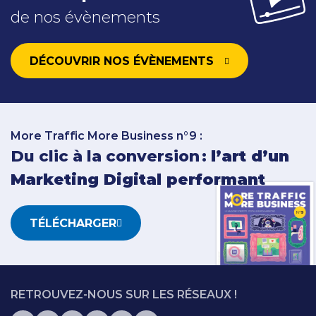
de nos évènements
DÉCOUVRIR NOS ÉVÈNEMENTS
More Traffic More Business n°9 :
Du clic à la conversion :
l’art d’un
Marketing Digital performant
TÉLÉCHARGER
RETROUVEZ-NOUS SUR LES RÉSEAUX !