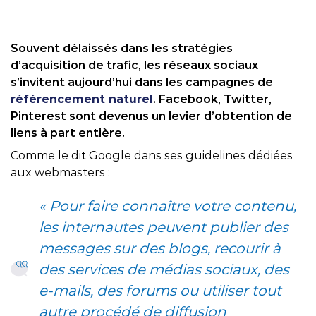
Souvent délaissés dans les stratégies
d’acquisition de trafic, les réseaux sociaux
s’invitent aujourd’hui dans les campagnes de
référencement naturel
. Facebook, Twitter,
Pinterest sont devenus un levier d’obtention de
liens à part entière.
Comme le dit Google dans ses guidelines dédiées
aux webmasters :
« Pour faire connaître votre contenu,
les internautes peuvent publier des
messages sur des blogs, recourir à
des services de médias sociaux, des
e-mails, des forums ou utiliser tout
autre procédé de diffusion