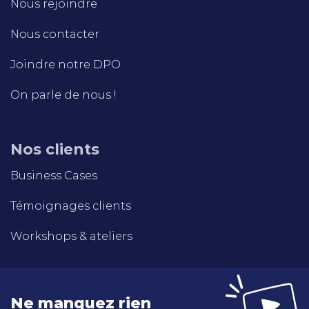
Nous rejoindre
Nous contacter
Joindre notre DPO
On parle de nous !
Nos clients
Business Cases
Témoignages clients
Workshops & ateliers
Ne manquez rien