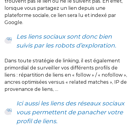
trouvent pas le lien ou ne le suivent pas. En effet,
lorsque vous partagez un lien depuis une
plateforme sociale, ce lien sera lu et indexé par
Google.
Les liens sociaux sont donc bien
suivis par les robots d’exploration.
Dans toute stratégie de linking, il est également
primordial de surveiller vos différents profils de
liens : répartition de liens en « follow » / « nofollow »,
ancres optimisées versus « related matches », IP de
provenance de liens, …
Ici aussi les liens des réseaux sociaux
vous permettent de panacher votre
profil de liens.