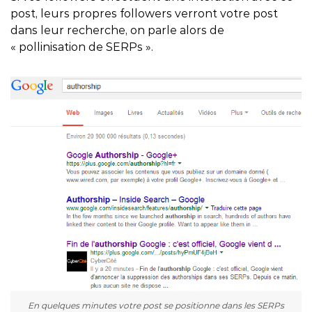
post, leurs propres followers verront votre post
dans leur recherche, on parle alors de
« pollinisation de SERPs ».
En quelques minutes votre post se positionne dans les SERPs