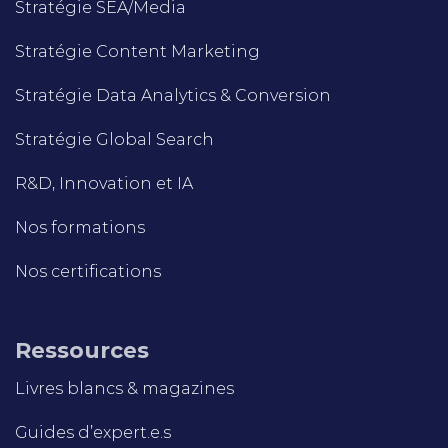
Stratégie SEA/Media
Stratégie Content Marketing
Stratégie Data Analytics & Conversion
Stratégie Global Search
R&D, Innovation et IA
Nos formations
Nos certifications
Ressources
Livres blancs & magazines
Guides d’expert.e.s