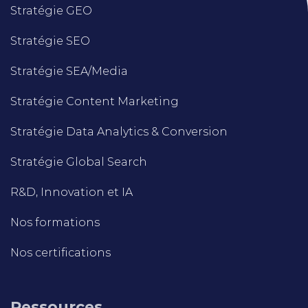
Stratégie GEO
Stratégie SEO
Stratégie SEA/Media
Stratégie Content Marketing
Stratégie Data Analytics & Conversion
Stratégie Global Search
R&D, Innovation et IA
Nos formations
Nos certifications
Ressources