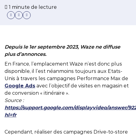
1 minute de lecture
Depuis le 1er septembre 2023, Waze ne diffuse
plus d’annonces.
En France, l’emplacement Waze n’est donc plus
disponible, il l’est néanmoins toujours aux Etats-
Unis à travers les campagnes Performance Max de
Google Ads
avec l’objectif de visites en magasin et
de conversion « itinéraire ».
Source :
https://support.google.com/displayvideo/answer/92
hl=fr
Cependant, réaliser des campagnes Drive-to-store