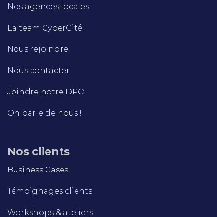
Nos agences locales
La team CyberCité
Nous rejoindre
Nous contacter
Joindre notre DPO
On parle de nous !
Nos clients
Business Cases
Témoignages clients
Workshops & ateliers