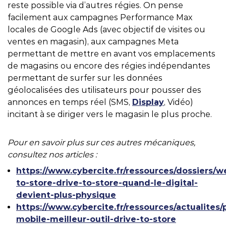
reste possible via d’autres régies. On pense
facilement aux campagnes Performance Max
locales de Google Ads (avec objectif de visites ou
ventes en magasin), aux campagnes Meta
permettant de mettre en avant vos emplacements
de magasins ou encore des régies indépendantes
permettant de surfer sur les données
géolocalisées des utilisateurs pour pousser des
annonces en temps réel (SMS,
Display
, Vidéo)
incitant à se diriger vers le magasin le plus proche.
Pour en savoir plus sur ces autres mécaniques,
consultez nos articles :
https://www.cybercite.fr/ressources/dossiers/w
to-store-drive-to-store-quand-le-digital-
devient-plus-physique
https://www.cybercite.fr/ressources/actualites/p
mobile-meilleur-outil-drive-to-store