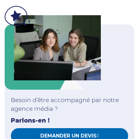
Besoin d’être accompagné par notre
agence média ?
Parlons-en !
DEMANDER UN DEVIS