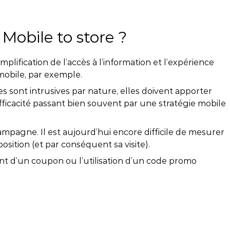
obile to store ?
plification de l’accès à l’information et l’expérience
mobile, par exemple.
s sont intrusives par nature, elles doivent apporter
fficacité passant bien souvent par une stratégie mobile
mpagne. Il est aujourd’hui encore difficile de mesurer
osition (et par conséquent sa visite).
nt d’un coupon ou l’utilisation d’un code promo