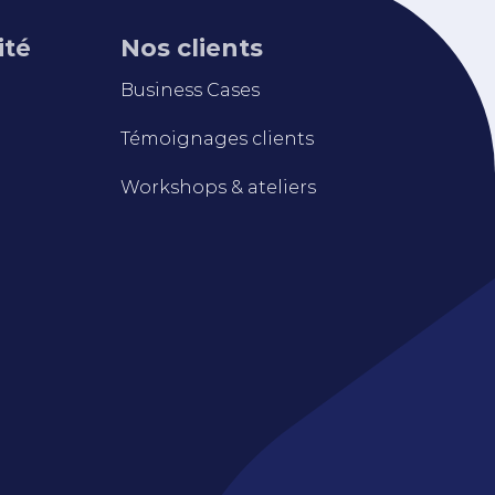
ité
Nos clients
Business Cases
Témoignages clients
Workshops & ateliers