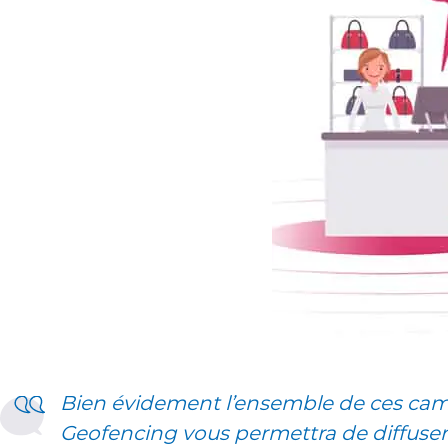
Bien évidement l’ensemble de ces cam
Geofencing vous permettra de diffuser 