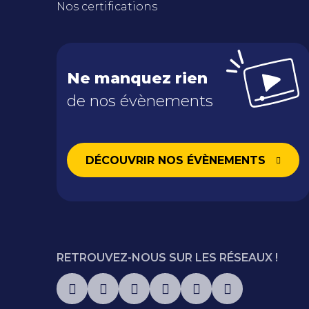
Nos certifications
Ne manquez rien
de nos évènements
DÉCOUVRIR NOS ÉVÈNEMENTS
RETROUVEZ-NOUS SUR LES RÉSEAUX !