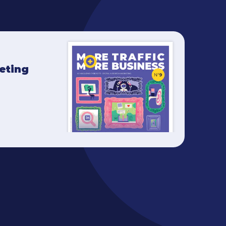
keting