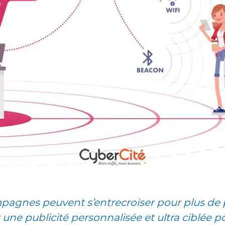
Dé
pagnes peuvent s’entrecroiser pour plus de 
une publicité personnalisée et ultra ciblée 