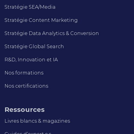
Stratégie SEA/Media
Stratégie Content Marketing
Stratégie Data Analytics & Conversion
Stratégie Global Search
R&D, Innovation et IA
Nos formations
Nos certifications
Ressources
Livres blancs & magazines