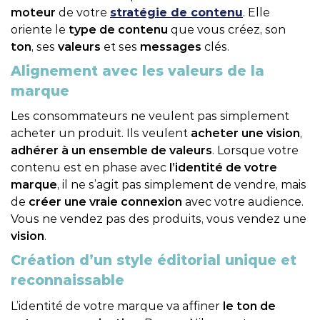
moteur
de votre
stratégie de contenu
. Elle
oriente le
type de contenu
que vous créez, son
ton
, ses
valeurs
et ses
messages
clés.
Alignement avec les valeurs de la
marque
Les consommateurs ne veulent pas simplement
acheter un produit. Ils veulent
acheter une vision
,
adhérer à un ensemble de valeurs
. Lorsque votre
contenu est en phase avec
l’identité de votre
marque
, il ne s’agit pas simplement de vendre, mais
de
créer une vraie connexion
avec votre audience.
Vous ne vendez pas des produits, vous vendez une
vision
.
Création d’un style éditorial unique et
reconnaissable
L’identité de votre marque va affiner
le ton de