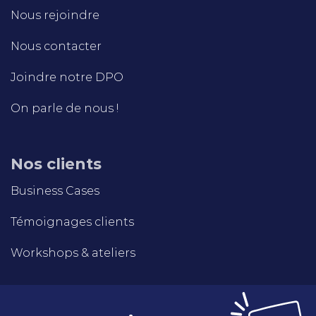
Nous rejoindre
Nous contacter
Joindre notre DPO
On parle de nous !
Nos clients
Business Cases
Témoignages clients
Workshops & ateliers