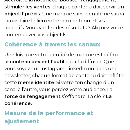
stimuler les ventes
, chaque contenu doit servir un
objectif précis
. Une marque sans identité ne saura
jamais faire le lien entre son contenu et ses
objectifs. Vous voulez des résultats ? Alignez votre
contenu avec vos objectifs.
Cohérence à travers les canaux
Une fois que votre identité de marque est définie,
le contenu devient l’outil
pour la diffuser. Que
vous soyez sur Instagram, LinkedIn ou dans une
newsletter, chaque format de contenu doit refléter
cette
même identité
. Si votre ton change d’un
canal à l’autre, vous perdez votre audience. La
force de l’engagement
s’effondre. La clé ?
La
cohérence.
Mesure de la performance et
ajustement