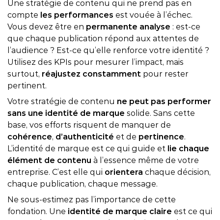
Une stratégie de contenu qui ne prend pas en
compte
les performances
est vouée à l’échec.
Vous devez être en
permanente analyse
: est-ce
que chaque publication répond aux attentes de
l’audience ? Est-ce qu’elle renforce votre identité ?
Utilisez des KPIs pour mesurer l’impact, mais
surtout,
réajustez constamment
pour rester
pertinent.
Votre stratégie de contenu
ne peut pas performer
sans une identité de marque
solide. Sans cette
base, vos efforts risquent de manquer de
cohérence
,
d’authenticité
et de
pertinence
.
L’identité de marque est ce qui guide et
lie chaque
élément de contenu
à l’essence même de votre
entreprise. C’est elle qui
orientera
chaque décision,
chaque publication, chaque message.
Ne sous-estimez pas l’importance de cette
fondation. Une
identité de marque claire
est ce qui