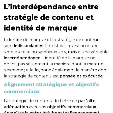
L’interdépendance entre
stratégie de contenu et
identité de marque
L’identité de marque et la stratégie de contenu
sont
indissociables
. Il n’est pas question d’une
simple « relation symbiotique », mais d’une véritable
interdépendance
. L’identité de la marque ne
définit pas seulement la manière dont la marque
s’exprime ; elle façonne également la manière dont
la stratégie de contenu est
pensée et exécutée
.
Alignement stratégique et objectifs
commerciaux
La stratégie de contenu doit être en
parfaite
adéquation
avec vos
objectifs commerciaux
.
Accroître la notoriété, booster l’engagement,