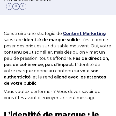
Construire une stratégie de
Content Marketing
sans une
identité de marque solide
, c’est comme
poser des briques sur du sable mouvant. Oui, votre
contenu peut scintiller, mais dès qu’on y met un
peu de pression, tout s’effondre.
Pas de direction,
pas de cohérence, pas d’impact
. L’identité de
votre marque donne au contenu
sa voix
,
son
authenticité
, et le rend
aligné avec les attentes
de votre public
.
Vous voulez performer ? Vous devez savoir qui
vous êtes avant d’envoyer un seul message.
L’identité de marque : le