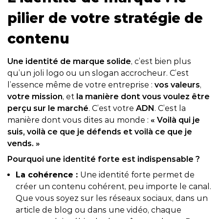
pilier de votre stratégie de
contenu
Une identité de marque solide
, c’est bien plus
qu’un joli logo ou un slogan accrocheur. C’est
l’essence même de votre entreprise :
vos valeurs
,
votre mission
, et
la manière dont vous voulez être
perçu sur le marché
. C’est votre
ADN
. C’est la
manière dont vous dites au monde :
« Voilà qui je
suis, voilà ce que je défends et voilà ce que je
vends. »
Pourquoi une identité forte est indispensable ?
La cohérence :
Une identité forte permet de
créer un contenu cohérent, peu importe le canal.
Que vous soyez sur les réseaux sociaux, dans un
article de blog ou dans une vidéo, chaque