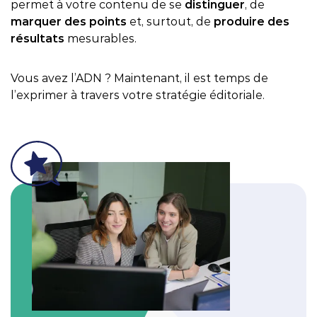
permet à votre contenu de se
distinguer
, de
marquer des points
et, surtout, de
produire des
résultats
mesurables.
Vous avez l’ADN ? Maintenant, il est temps de
l’exprimer à travers votre stratégie éditoriale.