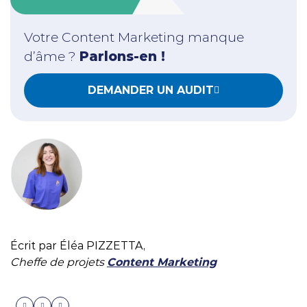
Votre Content Marketing manque
d’âme ?
Parlons-en !
DEMANDER UN AUDIT
Écrit par Éléa PIZZETTA,
Cheffe de projets
Content Marketing