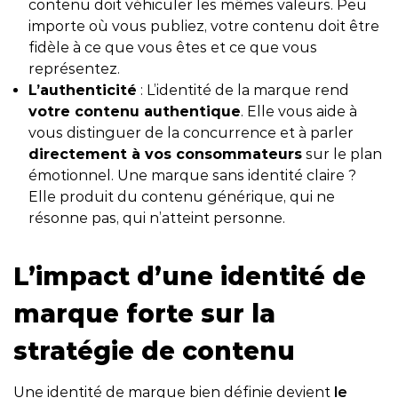
contenu doit véhiculer les mêmes valeurs. Peu
importe où vous publiez, votre contenu doit être
fidèle à ce que vous êtes et ce que vous
représentez.
L’authenticité
: L’identité de la marque rend
votre contenu authentique
. Elle vous aide à
vous distinguer de la concurrence et à parler
directement à vos consommateurs
sur le plan
émotionnel. Une marque sans identité claire ?
Elle produit du contenu générique, qui ne
résonne pas, qui n’atteint personne.
L’impact d’une identité de
marque forte sur la
stratégie de contenu
Une identité de marque bien définie devient
le