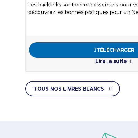
Les backlinks sont encore essentiels pour 
découvrez les bonnes pratiques pour un Net
TÉLÉCHARGER
Lire la suite
TOUS NOS LIVRES BLANCS