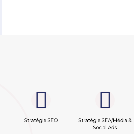
Stratégie SEO
Stratégie SEA/Média &
Social Ads