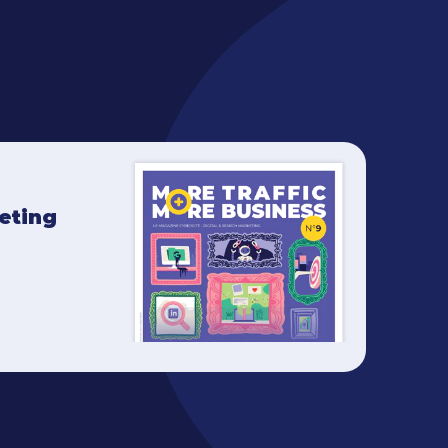
keting