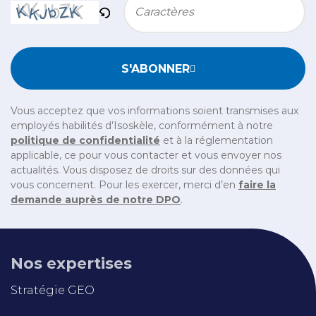
Bitte geben Sie die im CAPTCHA angezeigten Zeichen e
S'ABONNER
Vous acceptez que vos informations soient transmises aux
employés habilités d’Isoskèle, conformément à notre
politique de confidentialité
et à la réglementation
applicable, ce pour vous contacter et vous envoyer nos
actualités. Vous disposez de droits sur des données qui
vous concernent. Pour les exercer, merci d’en
faire la
demande auprès de notre DPO
.
Nos expertises
Stratégie GEO