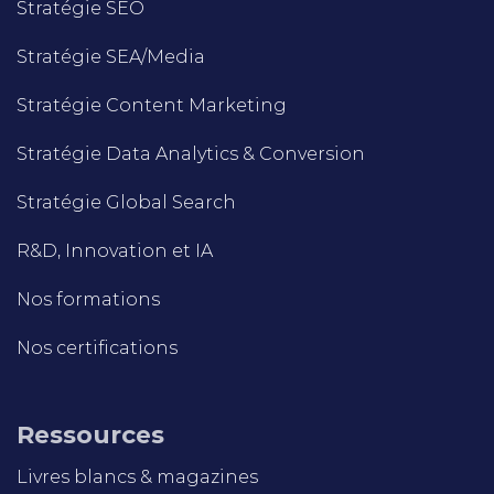
Stratégie SEO
Stratégie SEA/Media
Stratégie Content Marketing
Stratégie Data Analytics & Conversion
Stratégie Global Search
R&D, Innovation et IA
Nos formations
Nos certifications
Ressources
Livres blancs & magazines