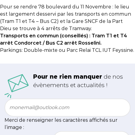
Pour se rendre 78 boulevard du 11 Novembre : le lieu
est largement desservi par les transports en commun
(Tram T1 et T4 – Bus C2) et la Gare SNCF de la Part
Dieu se trouve à 4 arrêts de Tramway.
Transports en commun (conseillés) : Tram T1 et T4
arrêt Condorcet / Bus C2 arrêt Rosselini.
Parkings: Double-mixte ou Parc Relai TCL IUT Feyssine.
Pour ne rien manquer
de nos
évènements et actualités !
Email
*
Merci de renseigner les caractères affichés sur
l’image :