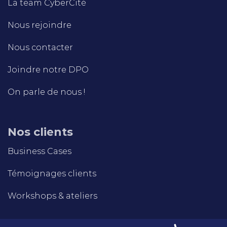
La team CyberCité
Nous rejoindre
Nous contacter
Joindre notre DPO
On parle de nous !
Nos clients
Business Cases
Témoignages clients
Workshops & ateliers