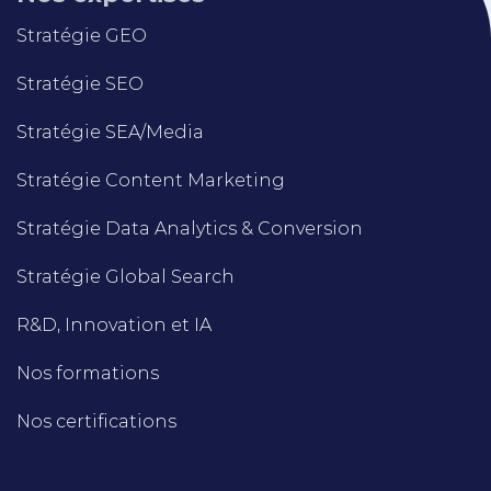
Stratégie GEO
Stratégie SEO
Stratégie SEA/Media
Stratégie Content Marketing
Stratégie Data Analytics & Conversion
Stratégie Global Search
R&D, Innovation et IA
Nos formations
Nos certifications