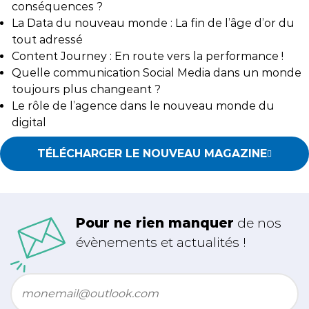
conséquences ?
La Data du nouveau monde : La fin de l’âge d’or du
tout adressé
Content Journey : En route vers la performance !
Quelle communication Social Media dans un monde
toujours plus changeant ?
Le rôle de l’agence dans le nouveau monde du
digital
TÉLÉCHARGER LE NOUVEAU MAGAZINE
Pour ne rien manquer
de nos
évènements et actualités !
Email
*