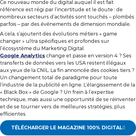
Ce nouveau monde du digital auquel il est fait
référence est régi par l’incertitude et le doute : de
nombreux secteurs d’activités sont touchés – plombés
parfois – par des événements de dimension mondiale.
A cela, s’ajoutent des évolutions métiers « game
changer » ultra spécifiques et profondes sur
l’écosystème du Marketing Digital.
Google Analytics
change et passe en version 4 ? Ses
transferts de données vers les USA restent illégaux
aux yeux de la CNIL. La fin annoncée des cookies tiers ?
Un changement total de paradigme pour toute
l’industrie de la publicité en ligne. L’élargissement de la
« Black Box » de Google ? Un frein à l’expertise
technique, mais aussi une opportunité de se réinventer
et de se tourner vers de meilleures stratégies, plus
efficientes.
TÉLÉCHARGER LE MAGAZINE 100% DIGITAL