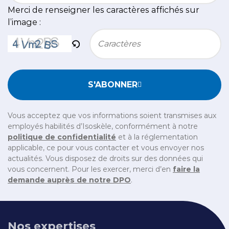
Merci de renseigner les caractères affichés sur
l’image :
Bitte geben Sie die im CAPTCHA angezeigten Zeichen e
S'ABONNER
Vous acceptez que vos informations soient transmises aux
employés habilités d’Isoskèle, conformément à notre
politique de confidentialité
et à la réglementation
applicable, ce pour vous contacter et vous envoyer nos
actualités. Vous disposez de droits sur des données qui
vous concernent. Pour les exercer, merci d’en
faire la
demande auprès de notre DPO
.
Nos expertises