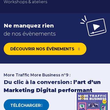
Workshops & ateliers
Ne manquez rien
de nos évènements
DÉCOUVRIR NOS ÉVÈNEMENTS
More Traffic More Business n°9 :
Du clic à la conversion :
l’art d’un
Marketing Digital performant
TÉLÉCHARGER