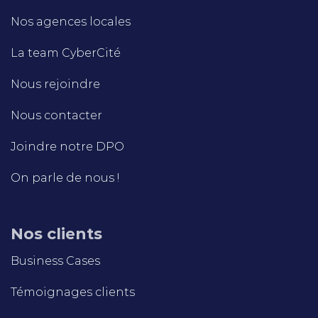
Nos agences locales
La team CyberCité
Nous rejoindre
Nous contacter
Joindre notre DPO
On parle de nous !
Nos clients
Business Cases
Témoignages clients