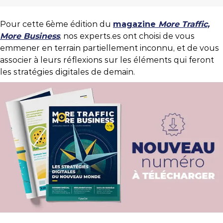
Pour cette 6ème édition du
magazine
More Traffic,
More Business
, nos experts.es ont choisi de vous
emmener en terrain partiellement inconnu, et de vous
associer à leurs réflexions sur les éléments qui feront
les stratégies digitales de demain.