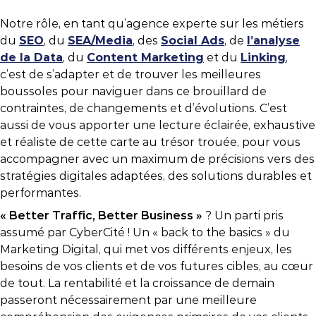
Notre rôle, en tant qu’agence experte sur les métiers
du
SEO
, du
SEA/Media
, des
Social Ads
, de
l’analyse
de la Data
, du
Content Marketing
et du
Linking
,
c’est de s’adapter et de trouver les meilleures
boussoles pour naviguer dans ce brouillard de
contraintes, de changements et d’évolutions. C’est
aussi de vous apporter une lecture éclairée, exhaustive
et réaliste de cette carte au trésor trouée, pour vous
accompagner avec un maximum de précisions vers des
stratégies digitales adaptées, des solutions durables et
performantes.
« Better Traffic, Better Business »
? Un parti pris
assumé par CyberCité ! Un « back to the basics » du
Marketing Digital, qui met vos différents enjeux, les
besoins de vos clients et de vos futures cibles, au cœur
de tout. La rentabilité et la croissance de demain
passeront nécessairement par une meilleure