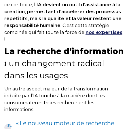
ce contexte, l
’IA devient un outil d’assistance à la
création, permettant d’accélérer des processus
répétitifs, mais la qualité et la valeur restent une
responsabilité humaine
. C’est cette stratégie
combinée qui fait toute la force de
nos expertises
!
La recherche d’information
:
un changement radical
dans les usages
Un autre aspect majeur de la transformation
induite par l’IA touche à la manière dont les
consommateurs.trices recherchent les
informations.
« Le nouveau moteur de recherche