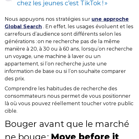
chez les jeunes c’est TikTok ! »
Nous appuyons nos stratégies sur
une approche
Global Search
. En effet, les usages évoluent et les
carrefours d’audience sont différents selon les
générations : on ne recherche pas de la même
manière à 20, à 30 ou à 60 ans, lorsqu’on recherche
un voyage, une machine à laver ou un
appartement, si l’on recherche juste une
information de base ou si l’on souhaite comparer
des prix.
Comprendre les habitudes de recherche des
consommateurs nous permet de vous positionner
là où vous pouvez réellement toucher votre public
cible.
Bouger avant que le marché
ne bouge :
Move before it