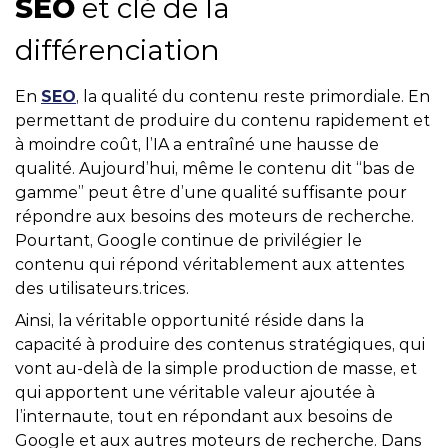
SEO
et clé de la
différenciation
En
SEO
, la qualité du contenu reste primordiale. En
permettant de produire du contenu rapidement et
à moindre coût, l’IA a entraîné une hausse de
qualité. Aujourd’hui, même le contenu dit “bas de
gamme” peut être d’une qualité suffisante pour
répondre aux besoins des moteurs de recherche.
Pourtant, Google continue de privilégier le
contenu qui répond véritablement aux attentes
des utilisateurs.trices.
Ainsi, la véritable opportunité réside dans la
capacité à produire des contenus stratégiques, qui
vont au-delà de la simple production de masse, et
qui apportent une véritable valeur ajoutée à
l’internaute, tout en répondant aux besoins de
Google et aux autres moteurs de recherche. Dans