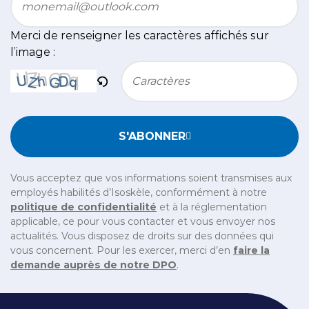
Merci de renseigner les caractères affichés sur
l’image :
Bitte geben Sie die im CAPTCHA angezeigten Zeichen e
S'ABONNER
Vous acceptez que vos informations soient transmises aux
employés habilités d’Isoskèle, conformément à notre
politique de confidentialité
et à la réglementation
applicable, ce pour vous contacter et vous envoyer nos
actualités. Vous disposez de droits sur des données qui
vous concernent. Pour les exercer, merci d’en
faire la
demande auprès de notre DPO
.