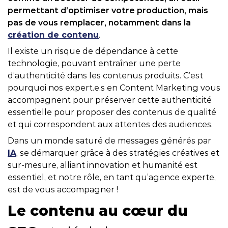
permettant d’optimiser votre production, mais
pas de vous remplacer, notamment dans la
création de contenu
.
Il existe un risque de dépendance à cette
technologie, pouvant entraîner une perte
d’authenticité dans les contenus produits. C’est
pourquoi nos expert.e.s en Content Marketing vous
accompagnent pour préserver cette authenticité
essentielle pour proposer des contenus de qualité
et qui correspondent aux attentes des audiences.
Dans un monde saturé de messages générés par
IA
, se démarquer grâce à des stratégies créatives et
sur-mesure, alliant innovation et humanité est
essentiel, et notre rôle, en tant qu’agence experte,
est de vous accompagner !
Le contenu au cœur du