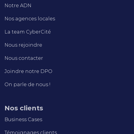
Notre ADN
Nos agences locales
La team CyberCité
Nous rejoindre
Nous contacter
Joindre notre DPO
On parle de nous !
Nos clients
Business Cases
Témoignages clients