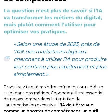
La question n’est plus de savoir si l’IA
va transformer les métiers du digital,
mais plutôt comment l’utiliser pour
optimiser vos pratiques.
« Selon une étude de 2023, près de
70% des marketeurs digitaux
cherchent à utiliser l’IA pour produire
leur contenu plus rapidement et plus
simplement. »
Produire vite et à moindre coût a toujours été un
sujet dans nos métiers. Cependant, il est essentiel
de ne pas tomber dans la tentation de
l’automatisation excessive.
L’IA doit être vue
comme un booster de compétences, un outil