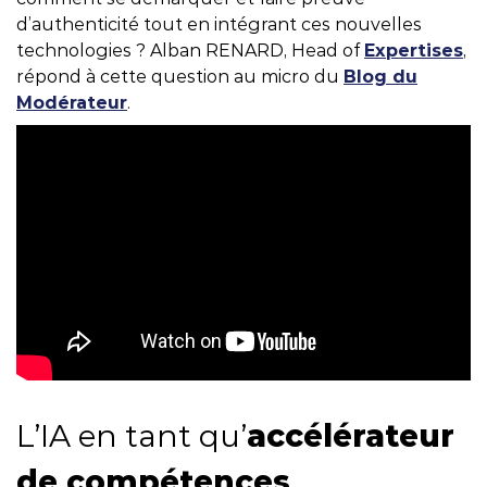
d’authenticité tout en intégrant ces nouvelles
technologies ? Alban RENARD, Head of
Expertises
,
répond à cette question au micro du
Blog du
Modérateur
.
L’IA en tant qu’
accélérateur
de compétences