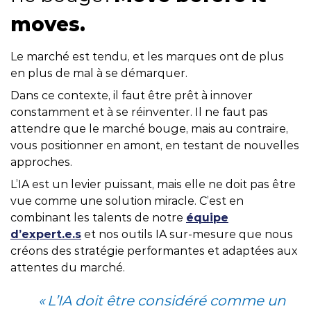
moves.
Le marché est tendu, et les marques ont de plus
en plus de mal à se démarquer.
Dans ce contexte, il faut être prêt à innover
constamment et à se réinventer. Il ne faut pas
attendre que le marché bouge, mais au contraire,
vous positionner en amont, en testant de nouvelles
approches.
L’IA est un levier puissant, mais elle ne doit pas être
vue comme une solution miracle. C’est en
combinant les talents de notre
équipe
d’expert.e.s
et nos outils IA sur-mesure que nous
créons des stratégie performantes et adaptées aux
attentes du marché.
« L’IA doit être considéré comme un