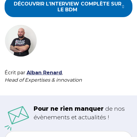
DÉCOUVRIR L’INTERVIEW COMPLÈTE SUR
LE BDM
Écrit par
Alban Renard
,
Head of Expertises & innovation
Pour ne rien manquer
de nos
évènements et actualités !
Email
*