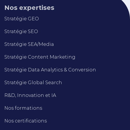
Nos expertises
Stratégie GEO
Stratégie SEO
Stratégie SEA/Media
Stratégie Content Marketing
Stratégie Data Analytics & Conversion
Stratégie Global Search
R&D, Innovation et IA
Nos formations
Nos certifications