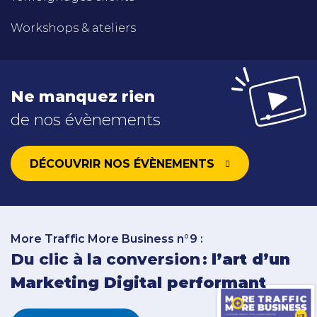
Workshops & ateliers
Ne manquez rien
de nos évènements
DÉCOUVRIR NOS ÉVÈNEMENTS
More Traffic More Business n°9 :
Du clic à la conversion :
l’art d’un
Marketing Digital performant