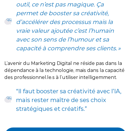
outil, ce n’est pas magique. Ça
permet de booster sa créativité,
d’accélérer des processus mais la
vraie valeur ajoutée c’est l’humain
avec son sens de l’humour et sa
capacité à comprendre ses clients. »
L’avenir du Marketing Digital ne réside pas dans la
dépendance à la technologie, mais dans la capacité
des professionnel.le.s à l’utiliser intelligemment.
“Il faut booster sa créativité avec l’IA,
mais rester maître de ses choix
stratégiques et créatifs.”