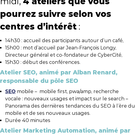
midi,
4 ateliers que vous
pourrez suivre selon vos
centres d’intérêt
:
14h30 : accueil des participants autour d’un café,
15h00 : mot d’accueil par Jean-François Longy,
Directeur général et co-fondateur de CyberCité,
15h30 : début des conférences.
Atelier SEO, animé par Alban Renard,
responsable du pôle SEO
SEO
mobile – mobile first, pwa/amp, recherche
vocale : nouveaux usages et impact sur le search –
Panorama des dernières tendances du SEO à l’ère du
mobile et de ses nouveaux usages.
Durée 40 minutes
Atelier Marketing Automation, animé par