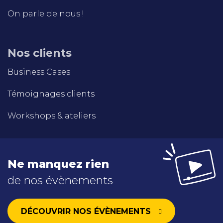
On parle de nous !
Nos clients
Business Cases
Témoignages clients
Workshops & ateliers
Ne manquez rien
de nos évènements
DÉCOUVRIR NOS ÉVÈNEMENTS