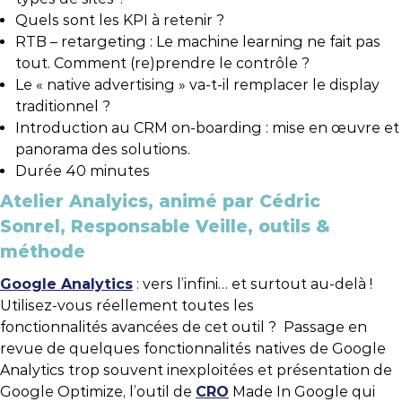
Quels sont les KPI à retenir ?
RTB – retargeting : Le machine learning ne fait pas
tout. Comment (re)prendre le contrôle ?
Le « native advertising » va-t-il remplacer le display
traditionnel ?
Introduction au CRM on-boarding : mise en œuvre et
panorama des solutions.
Durée 40 minutes
Atelier Analyics, animé par Cédric
Sonrel, Responsable Veille, outils &
méthode
Google Analytics
: vers l’infini… et surtout au-delà !
Utilisez-vous réellement toutes les
fonctionnalités avancées de cet outil ? Passage en
revue de quelques fonctionnalités natives de Google
Analytics trop souvent inexploitées et présentation de
Google Optimize, l’outil de
CRO
Made In Google qui