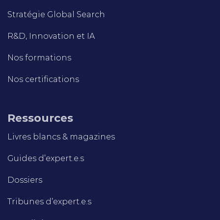
Stratégie Global Search
R&D, Innovation et IA
Nos formations
Nos certifications
Ressources
Livres blancs & magazines
Guides d’expert.e.s
Dossiers
Tribunes d’expert.e.s