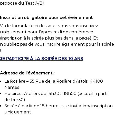
propose du Test A/B !
Inscription obligatoire pour cet événement
Via le formulaire ci-dessous, vous vous inscrivez
uniquement pour l’après midi de conférence
(inscription à la soirée plus bas dans la page). Et
n’oubliez pas de vous inscrire également pour la soirée
!
JE PARTICIPE À LA SOIRÉE DES 10 ANS
Adresse de l’événement :
La Rosière – 35 Rue de la Rosière d’Artois, 44100
Nantes
Horaires : Ateliers de 15h30 à 18h00 (accueil à partir
de 14h30)
Soirée à partir de 18 heures, sur invitation/ inscription
uniquement.