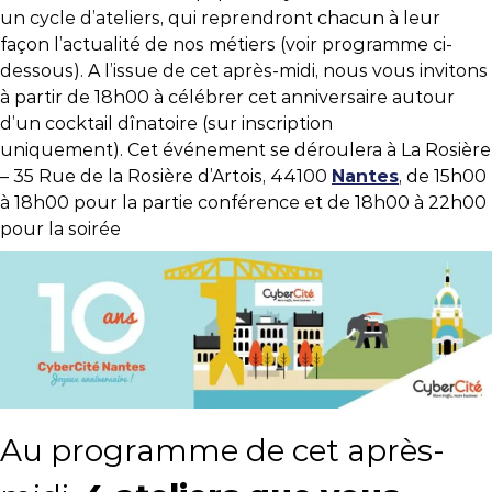
un cycle d’ateliers, qui reprendront chacun à leur
façon l’actualité de nos métiers (voir programme ci-
dessous). A l’issue de cet après-midi, nous vous invitons
à partir de 18h00 à célébrer cet anniversaire autour
d’un cocktail dînatoire (sur inscription
uniquement). Cet événement se déroulera à La Rosière
– 35 Rue de la Rosière d’Artois, 44100
Nantes
, de 15h00
à 18h00 pour la partie conférence et de 18h00 à 22h00
pour la soirée
Au programme de cet après-