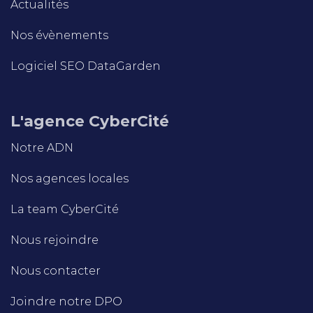
Actualités
Nos évènements
Logiciel SEO DataGarden
L'agence CyberCité
Notre ADN
Nos agences locales
La team CyberCité
Nous rejoindre
Nous contacter
Joindre notre DPO