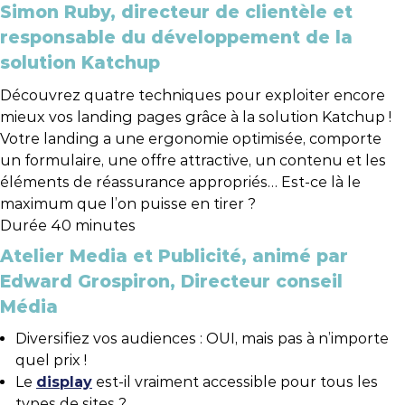
Simon Ruby, directeur de clientèle et
responsable du développement de la
solution Katchup
Découvrez quatre techniques pour exploiter encore
mieux vos landing pages grâce à la solution Katchup !
Votre landing a une ergonomie optimisée, comporte
un formulaire, une offre attractive, un contenu et les
éléments de réassurance appropriés… Est-ce là le
maximum que l’on puisse en tirer ?
Durée 40 minutes
Atelier Media et Publicité, animé par
Edward Grospiron, Directeur conseil
Média
Diversifiez vos audiences : OUI, mais pas à n’importe
quel prix !
Le
display
est-il vraiment accessible pour tous les
types de sites ?