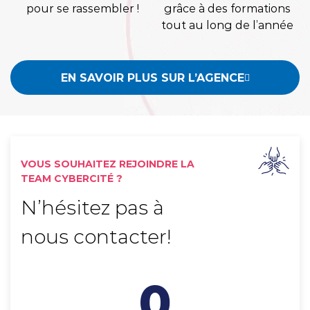
pour se rassembler !
grâce à des formations
tout au long de l’année
EN SAVOIR PLUS SUR L’AGENCE
VOUS SOUHAITEZ REJOINDRE LA
TEAM CYBERCITÉ ?
N’hésitez pas à
nous contacter!
0