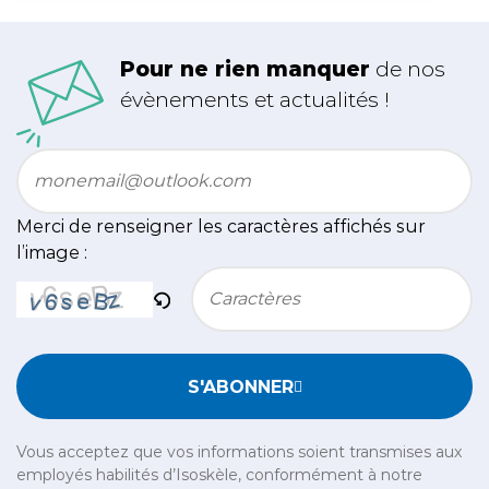
Pour ne rien manquer
de nos
évènements et actualités !
Email
*
Merci de renseigner les caractères affichés sur
l’image :
Bitte geben Sie die im CAPTCHA angezeigten Zeichen e
S'ABONNER
Vous acceptez que vos informations soient transmises aux
employés habilités d’Isoskèle, conformément à notre