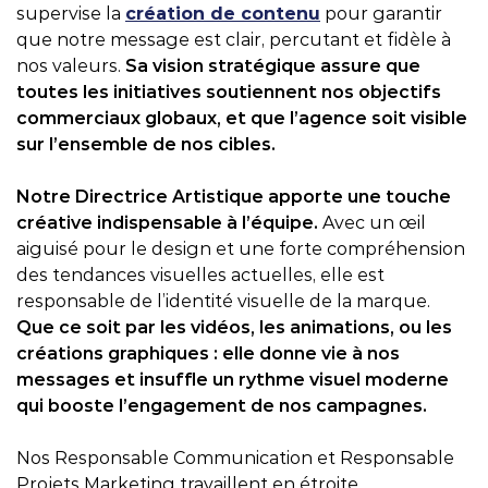
supervise la
création de contenu
pour garantir
que notre message est clair, percutant et fidèle à
nos valeurs.
Sa vision stratégique assure que
toutes les initiatives soutiennent nos objectifs
commerciaux globaux, et que l’agence soit visible
sur l’ensemble de nos cibles.
Notre Directrice Artistique apporte une touche
créative indispensable à l’équipe.
Avec un œil
aiguisé pour le design et une forte compréhension
des tendances visuelles actuelles, elle est
responsable de l’identité visuelle de la marque.
Que ce soit par les vidéos, les animations, ou les
créations graphiques : elle donne vie à nos
messages et insuffle un rythme visuel moderne
qui booste l’engagement de nos campagnes.
Nos Responsable Communication et Responsable
Projets Marketing travaillent en étroite