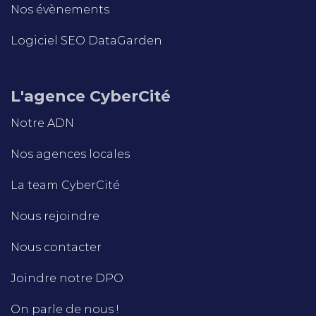
Nos évènements
Logiciel SEO DataGarden
L'agence CyberCité
Notre ADN
Nos agences locales
La team CyberCité
Nous rejoindre
Nous contacter
Joindre notre DPO
On parle de nous !