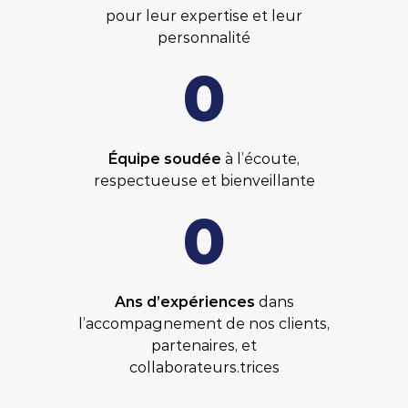
pour leur expertise et leur
personnalité
0
Équipe soudée
à l’écoute,
respectueuse et bienveillante
0
Ans d’expériences
dans
l’accompagnement de nos clients,
partenaires, et
collaborateurs.trices