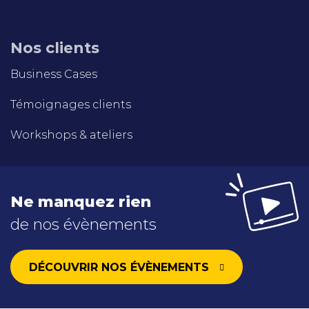
Nos clients
Business Cases
Témoignages clients
Workshops & ateliers
Ne manquez rien
de nos évènements
DÉCOUVRIR NOS ÉVÈNEMENTS