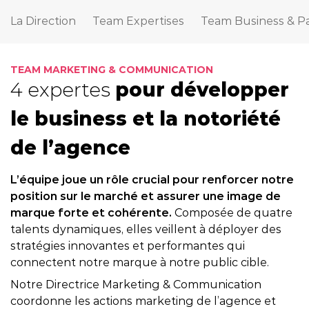
La Direction
Team Expertises
Team Business & Pa
TEAM MARKETING & COMMUNICATION
4 expertes
pour développer
le business et la notoriété
de l’agence
L’équipe joue un rôle crucial pour renforcer notre
position sur le marché et assurer une image de
marque forte et cohérente.
Composée de quatre
talents dynamiques, elles veillent à déployer des
stratégies innovantes et performantes qui
connectent notre marque à notre public cible.
Notre Directrice Marketing & Communication
coordonne les actions marketing de l’agence et