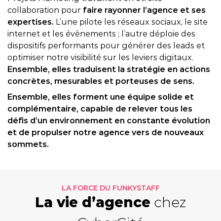
collaboration pour
faire rayonner l’agence et ses
expertises.
L’une pilote les réseaux sociaux, le site
internet et les évènements ; l’autre déploie des
dispositifs performants pour générer des leads et
optimiser notre visibilité sur les leviers digitaux.
Ensemble, elles traduisent la stratégie en actions
concrètes, mesurables et porteuses de sens.
Ensemble, elles forment une équipe solide et
complémentaire, capable de relever tous les
défis d’un environnement en constante évolution
LIRE LA VIDÉO
et de propulser notre agence vers de nouveaux
sommets.
LA FORCE DU FUNKYSTAFF
La vie d’agence
chez