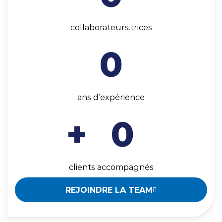
collaborateurs.trices
0
ans d’expérience
+
0
clients accompagnés
REJOINDRE LA TEAM