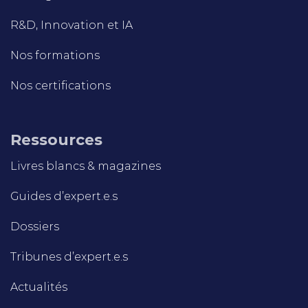
R&D, Innovation et IA
Nos formations
Nos certifications
Ressources
Livres blancs & magazines
Guides d’expert.e.s
Dossiers
Tribunes d’expert.e.s
Actualités