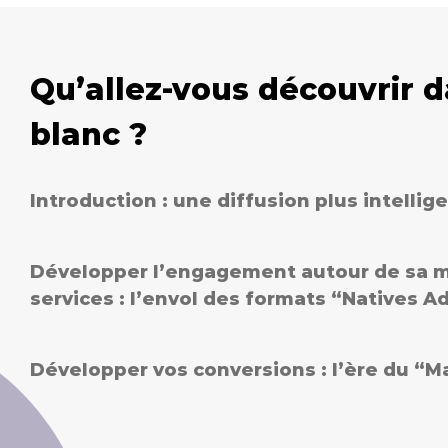
Qu’allez-vous découvrir d
blanc ?
Introduction : une diffusion plus intellig
Développer l’engagement autour de sa m
services : l’envol des formats “Natives A
Développer vos conversions : l’ère du “M