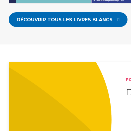
DÉCOUVRIR TOUS LES LIVRES BLANCS
P
D