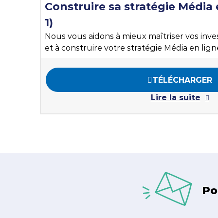
Construire sa stratégie Média
1)
Nous vous aidons à mieux maîtriser vos inve
et à construire votre stratégie Média en lign
TÉLÉCHARGER
Lire la suite
Po