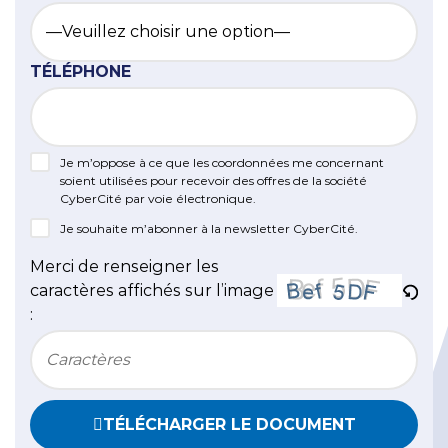
TÉLÉPHONE
Je m’oppose à ce que les coordonnées me concernant
soient utilisées pour recevoir des offres de la société
CyberCité par voie électronique.
Je souhaite m’abonner à la newsletter CyberCité.
Merci de renseigner les
caractères affichés sur l’image
:
Bitte geben Sie die im CAPTCHA angezeigten Zeichen
TÉLÉCHARGER LE DOCUMENT