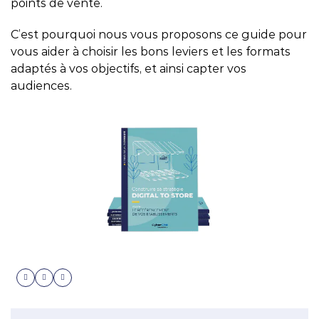
points de vente.
C’est pourquoi nous vous proposons ce guide pour
vous aider à choisir les bons leviers et les formats
adaptés à vos objectifs, et ainsi capter vos
audiences.