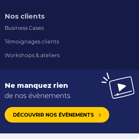
Nos clients
Business Cases
Témoignages clients
Workshops & ateliers
Ne manquez rien
de nos évènements
DÉCOUVRIR NOS ÉVÈNEMENTS