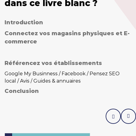
dans ce livre blanc ?
Introduction
Connectez vos magasins physiques et E-
commerce
Référencez vos établissements
Google My Businness / Facebook / Pensez SEO
local / Avis / Guides & annuaires
Conclusion