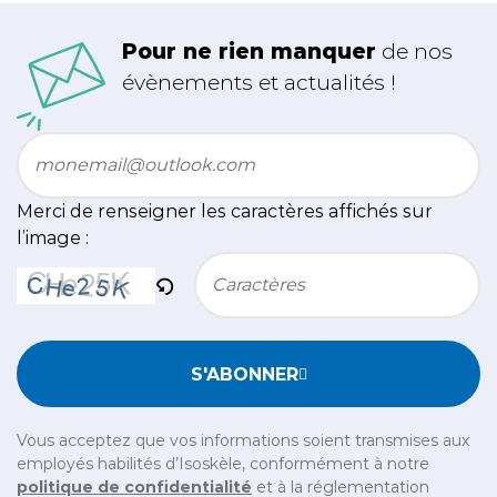
Pour ne rien manquer
de nos
évènements et actualités !
Email
*
Merci de renseigner les caractères affichés sur
l’image :
Bitte geben Sie die im CAPTCHA angezeigten Zeichen e
S'ABONNER
Vous acceptez que vos informations soient transmises aux
employés habilités d’Isoskèle, conformément à notre
politique de confidentialité
et à la réglementation