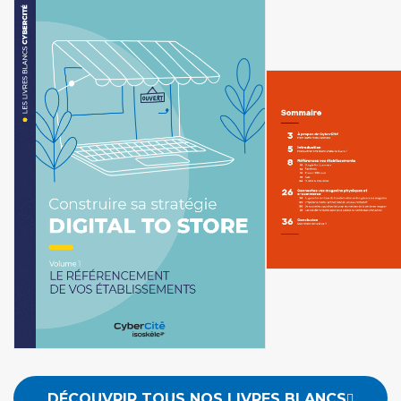
DÉCOUVRIR TOUS NOS LIVRES BLANCS