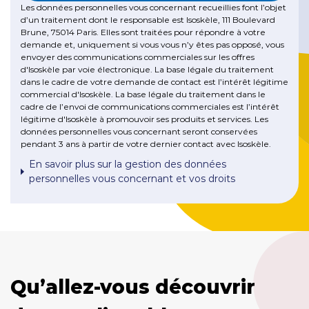
Les données personnelles vous concernant recueillies font l’objet
d’un traitement dont le responsable est Isoskèle, 111 Boulevard
Brune, 75014 Paris. Elles sont traitées pour répondre à votre
demande et, uniquement si vous vous n’y êtes pas opposé, vous
envoyer des communications commerciales sur les offres
d'Isoskèle par voie électronique. La base légale du traitement
dans le cadre de votre demande de contact est l’intérêt légitime
commercial d'Isoskèle. La base légale du traitement dans le
cadre de l’envoi de communications commerciales est l’intérêt
légitime d'Isoskèle à promouvoir ses produits et services. Les
données personnelles vous concernant seront conservées
pendant 3 ans à partir de votre dernier contact avec Isoskèle.
En savoir plus sur la gestion des données
personnelles vous concernant et vos droits
Qu’allez-vous découvrir