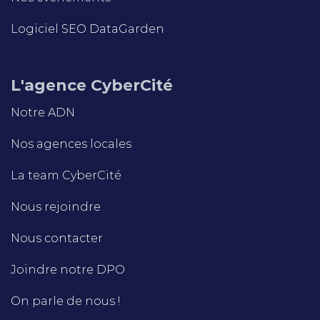
Logiciel SEO DataGarden
L'agence CyberCité
Notre ADN
Nos agences locales
La team CyberCité
Nous rejoindre
Nous contacter
Joindre notre DPO
On parle de nous !