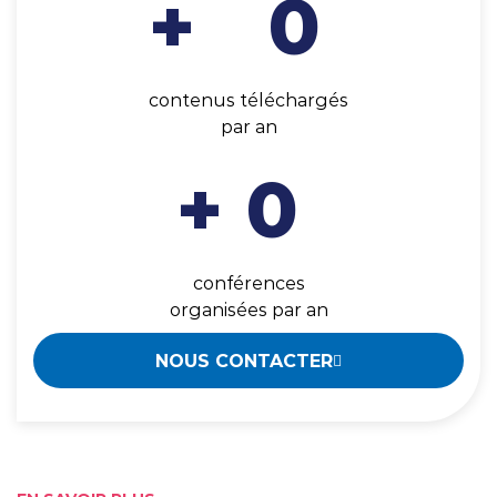
+
0
contenus téléchargés
par an
+
0
conférences
organisées par an
NOUS CONTACTER