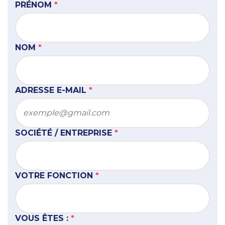
PRÉNOM
*
NOM
*
ADRESSE E-MAIL
*
SOCIÉTÉ / ENTREPRISE
*
VOTRE FONCTION
*
VOUS ÊTES :
*