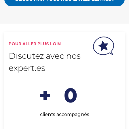
POUR ALLER PLUS LOIN
Discutez avec nos
expert.es
+
0
clients accompagnés