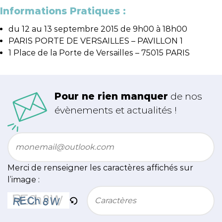
Informations Pratiques :
du 12 au 13 septembre 2015 de 9h00 à 18h00
PARIS PORTE DE VERSAILLES – PAVILLON 1
1 Place de la Porte de Versailles – 75015 PARIS
Pour ne rien manquer
de nos
évènements et actualités !
Email
*
Merci de renseigner les caractères affichés sur
l’image :
Bitte geben Sie die im CAPTCHA angezeigten Zeichen e