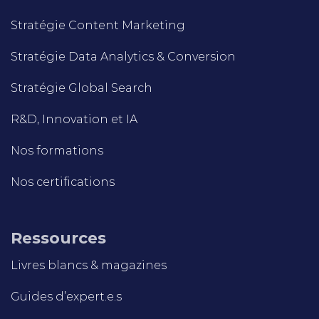
Stratégie Content Marketing
Stratégie Data Analytics & Conversion
Stratégie Global Search
R&D, Innovation et IA
Nos formations
Nos certifications
Ressources
Livres blancs & magazines
Guides d’expert.e.s