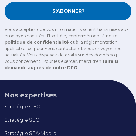
S'ABONNER
Vous acceptez que vos informations soient transmises aux
employés habilités d’Isoskèle, conformément à notre
politique de confidentialité
et à la réglementation
applicable, ce pour vous contacter et vous envoyer nos
actualités. Vous disposez de droits sur des données qui
vous concernent. Pour les exercer, merci d’en
faire la
demande auprès de notre DPO
.
Nos expertises
Stratégie GEO
Stratégie SEO
Stratégie SEA/Media