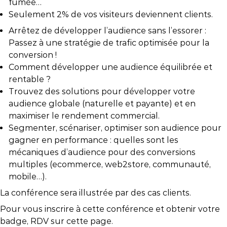
fumée…
Seulement 2% de vos visiteurs deviennent clients.
Arrêtez de développer l’audience sans l’essorer :
Passez à une stratégie de trafic optimisée pour la
conversion !
Comment développer une audience équilibrée et
rentable ?
Trouvez des solutions pour développer votre
audience globale (naturelle et payante) et en
maximiser le rendement commercial.
Segmenter, scénariser, optimiser son audience pour
gagner en performance : quelles sont les
mécaniques d’audience pour des conversions
multiples (ecommerce, web2store, communauté,
mobile…).
La conférence sera illustrée par des cas clients.
Pour vous inscrire à cette conférence et obtenir votre
badge, RDV sur cette page.