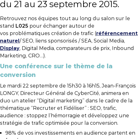
du 21 au 23 septembre 2015.
Retrouvez nos équipes tout au long du salon sur le
stand
L025
pour échanger autour de
vos problématiques création de trafic (
référencement
naturel
/ SEO, liens sponsorisés / SEA, Social Media,
Display
, Digital Media, comparateurs de prix, Inbound
Marketing, CRO…).
Une conférence sur le thème de la
conversion
Le mardi 22 septembre de 15h30 à 16h15, Jean-François
LONGY, Directeur Général de CyberCité, animera en
duo un atelier “Digital marketing” dans le cadre de la
thématique “Recruter et Fidéliser” : SEO, trafic,
audience : stoppez l’hémorragie et développez une
stratégie de trafic optimisée pour la conversion.
98% de vos investissements en audience partent en