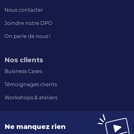
Nous contacter
Joindre notre DPO
On parle de nous !
Nos clients
Business Cases
Témoignages clients
Workshops & ateliers
Ne manquez rien