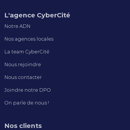
L'agence CyberCité
Notre ADN
Nos agences locales
La team CyberCité
Nous rejoindre
Nous contacter
Joindre notre DPO
On parle de nous !
Nos clients