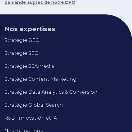
demande auprès de notre DPO
.
Nos expertises
Stratégie GEO
Stratégie SEO
Stratégie SEA/Media
Stratégie Content Marketing
Stratégie Data Analytics & Conversion
Stratégie Global Search
R&D, Innovation et IA
Nos formations