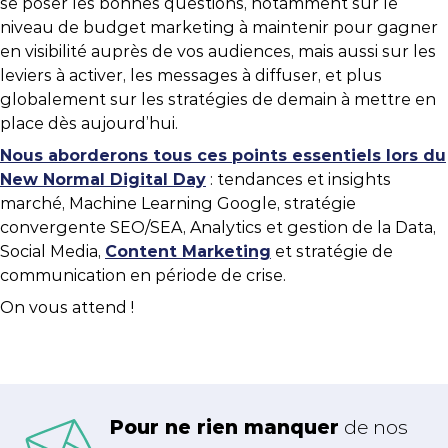
se poser les bonnes questions, notamment sur le
niveau de budget marketing à maintenir pour gagner
en visibilité auprès de vos audiences, mais aussi sur les
leviers à activer, les messages à diffuser, et plus
globalement sur les stratégies de demain à mettre en
place dès aujourd’hui.
Nous aborderons tous ces points essentiels lors du
New Normal Digital Day
: tendances et insights
marché, Machine Learning Google, stratégie
convergente SEO/SEA, Analytics et gestion de la Data,
Social Media,
Content Marketing
et stratégie de
communication en période de crise.
On vous attend !
Pour ne rien manquer
de nos