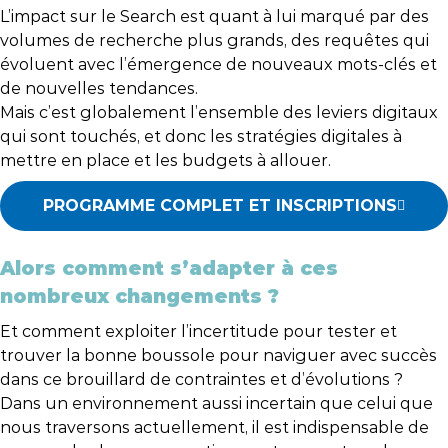
L’impact sur le Search est quant à lui marqué par des
volumes de recherche plus grands, des requêtes qui
évoluent avec l’émergence de nouveaux mots-clés et
de nouvelles tendances.
Mais c’est globalement l’ensemble des leviers digitaux
qui sont touchés, et donc les stratégies digitales à
mettre en place et les budgets à allouer.
PROGRAMME COMPLET ET INSCRIPTIONS
Alors comment s’adapter à ces
nombreux changements ?
Et comment exploiter l’incertitude pour tester et
trouver la bonne boussole pour naviguer avec succès
dans ce brouillard de contraintes et d’évolutions ?
Dans un environnement aussi incertain que celui que
nous traversons actuellement, il est indispensable de