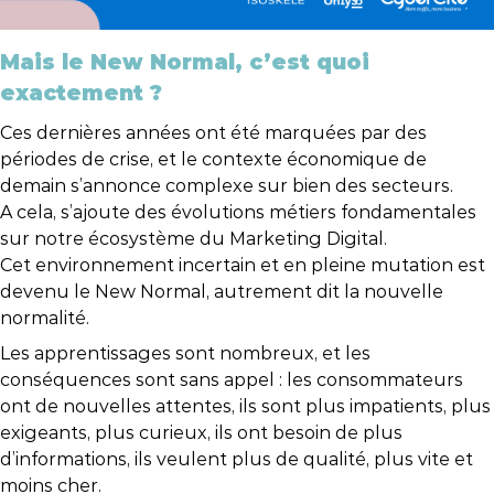
Mais le New Normal, c’est quoi
exactement ?
Ces dernières années ont été marquées par des
périodes de crise, et le contexte économique de
demain s’annonce complexe sur bien des secteurs.
A cela, s’ajoute des évolutions métiers fondamentales
sur notre écosystème du Marketing Digital.
Cet environnement incertain et en pleine mutation est
devenu le New Normal, autrement dit la nouvelle
normalité.
Les apprentissages sont nombreux, et les
conséquences sont sans appel : les consommateurs
ont de nouvelles attentes, ils sont plus impatients, plus
exigeants, plus curieux, ils ont besoin de plus
d’informations, ils veulent plus de qualité, plus vite et
moins cher.