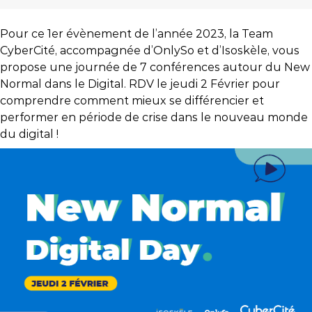
Pour ce 1er évènement de l’année 2023, la Team
CyberCité, accompagnée d’OnlySo et d’Isoskèle, vous
propose une journée de 7 conférences autour du New
Normal dans le Digital. RDV le jeudi 2 Février pour
comprendre comment mieux se différencier et
performer en période de crise dans le nouveau monde
du digital !