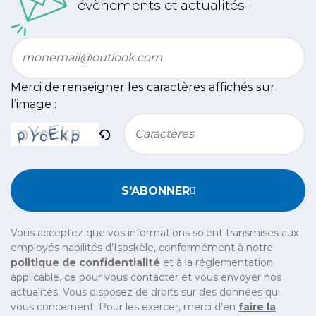
évènements et actualités !
Email
*
Merci de renseigner les caractères affichés sur
l’image :
Bitte geben Sie die im CAPTCHA angezeigten Zeichen e
S'ABONNER
Vous acceptez que vos informations soient transmises aux
employés habilités d’Isoskèle, conformément à notre
politique de confidentialité
et à la réglementation
applicable, ce pour vous contacter et vous envoyer nos
actualités. Vous disposez de droits sur des données qui
vous concernent. Pour les exercer, merci d’en
faire la