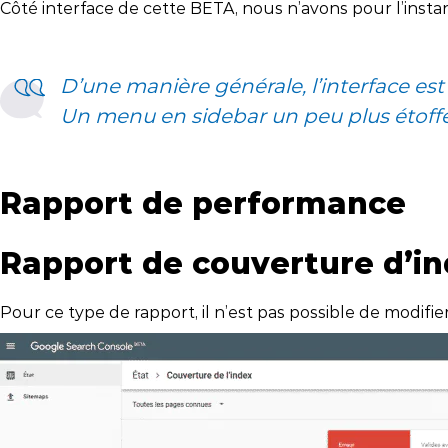
Côté interface de cette BETA, nous n’avons pour l’instan
D’une manière générale, l’interface est 
Un menu en sidebar un peu plus étoffé 
Rapport de performance
Rapport de couverture d’i
Pour ce type de rapport, il n’est pas possible de modif