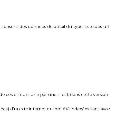
isposons des données de détail du type “liste des url
 de ces erreurs une par une. Il est, dans cette version
rées) d’un site internet qui ont été indexées sans avoir