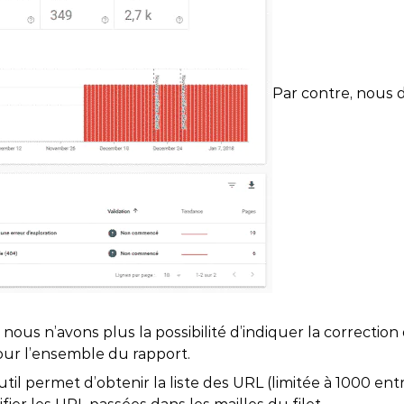
Par contre, nous d
nous n’avons plus la possibilité d’indiquer la correction
our l’ensemble du rapport.
til permet d’obtenir la liste des URL (limitée à 1000 ent