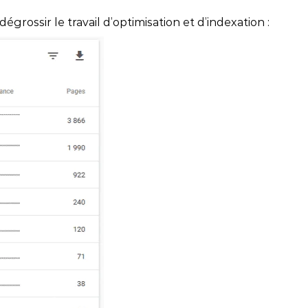
rossir le travail d’optimisation et d’indexation :