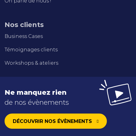
On parle de nous !
Nos clients
Business Cases
Témoignages clients
Workshops & ateliers
Ne manquez rien
de nos évènements
DÉCOUVRIR NOS ÉVÈNEMENTS