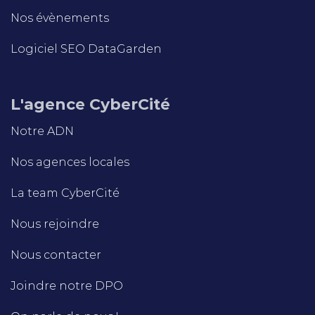
Nos évènements
Logiciel SEO DataGarden
L'agence CyberCité
Notre ADN
Nos agences locales
La team CyberCité
Nous rejoindre
Nous contacter
Joindre notre DPO