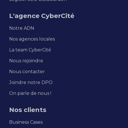
L'agence CyberCité
Notre ADN
Nos agences locales
La team CyberCité
Nous rejoindre
Nous contacter
Joindre notre DPO
On parle de nous !
Nos clients
Business Cases