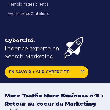
Témoignages clients
Workshops & ateliers
CyberCité,
l'agence experte en
Search Marketing
EN SAVOIR + SUR CYBERCITÉ
More Traffic More Business n°8 :
Retour au coeur du Marketing