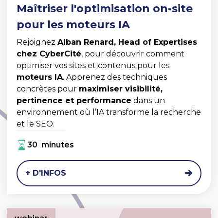
Maîtriser l'optimisation on-site
pour les moteurs IA
Rejoignez
Alban Renard, Head of Expertises
chez CyberCité
, pour découvrir comment
optimiser vos sites et contenus pour les
moteurs IA
. Apprenez des techniques
concrètes pour
maximiser visibilité,
pertinence et performance
dans un
environnement où l’IA transforme la recherche
et le SEO.
30 minutes
+ D'INFOS