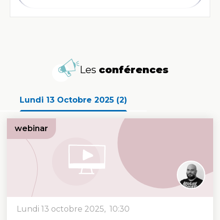
Les
conférences
Lundi 13 Octobre 2025 (2)
webinar
lundi 13 octobre 2025, 10:30