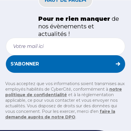
HAUT DE PAGE
Pour ne rien manquer
de
nos
évènements et
actualités !
S'ABONNER
Vous acceptez que vos informations soient transmises aux
employés habilités de CyberCité, conformément à
notre
politique de confidentialité
et à la réglementation
applicable, ce pour vous contacter et vous envoyer nos
actualités. Vous disposez de droits sur des données qui
vous concernent. Pour les exercer, merci d'en
faire la
demande auprès de notre DPO
.