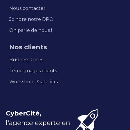
Nous contacter
Joindre notre DPO
On parle de nous !
Nos clients
Business Cases
Témoignages clients
Workshops & ateliers
CyberCité,
l'agence experte en