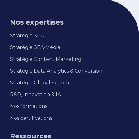
Nos expertises
Stratégie SEO
Stratégie SEA/Média
Stratégie Content Marketing
Stratégie Data Analytics & Conversion
Stratégie Global Search
R&D, Innovation & IA
Nos formations
Nos certifications
Ressources