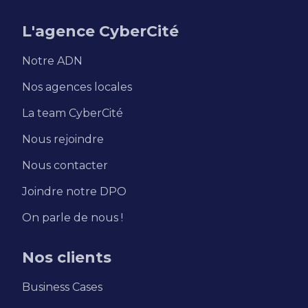
L'agence CyberCité
Notre ADN
Nos agences locales
La team CyberCité
Nous rejoindre
Nous contacter
Joindre notre DPO
On parle de nous !
Nos clients
Business Cases