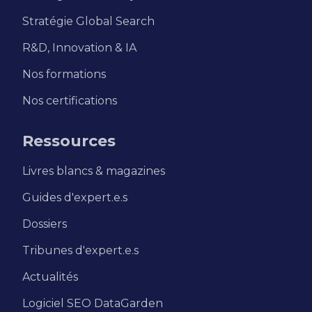
Stratégie Global Search
R&D, Innovation & IA
Nos formations
Nos certifications
Ressources
Livres blancs & magazines
Guides d'expert.e.s
Dossiers
Tribunes d'expert.e.s
Actualités
Logiciel SEO DataGarden