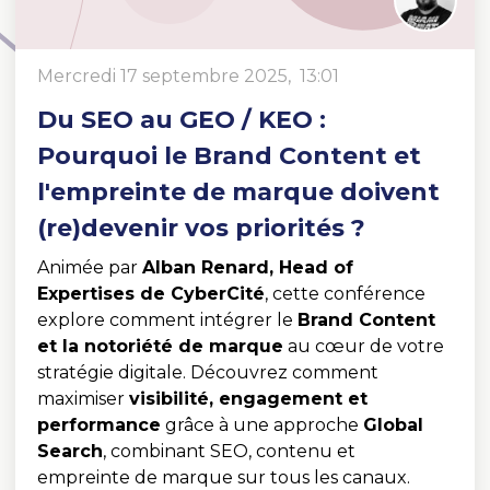
mercredi 17 septembre 2025, 13:01
Du SEO au GEO / KEO :
Pourquoi le Brand Content et
l'empreinte de marque doivent
(re)devenir vos priorités ?
Animée par
Alban Renard, Head of
Expertises de CyberCité
, cette conférence
explore comment intégrer le
Brand Content
et la notoriété de marque
au cœur de votre
stratégie digitale. Découvrez comment
maximiser
visibilité, engagement et
performance
grâce à une approche
Global
Search
, combinant SEO, contenu et
empreinte de marque sur tous les canaux.