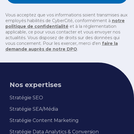
Vous acceptez que vos informations soient transmises aux
employés habilités de CyberCité, conformément à
notre
politique de confidentialité
et à la réglementation
applicable, ce pour vous contacter et vous envoyer nos
actualités. Vous disposez de droits sur des données qui
vous concernent. Pour les exercer, merci d'en
faire la
demande auprès de notre DPO
.
Nos expertises
Stratégie SEO
Stratégie SEA/Média
Stratégie Content Marketing
Stratégie Data Analytics & Conversion