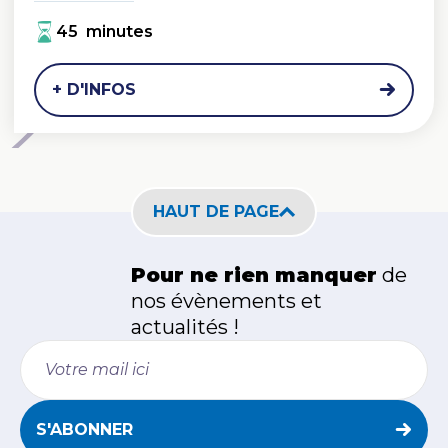
45 minutes
+ D'INFOS
HAUT DE PAGE
Pour ne rien manquer
de
nos
évènements et
actualités !
S'ABONNER