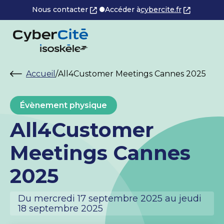
Nous contacter
Accéder à
cybercite.fr
Accueil
/
All4Customer Meetings Cannes 2025
Évènement physique
All4Customer
Meetings Cannes
2025
Du mercredi 17 septembre 2025 au jeudi
18 septembre 2025