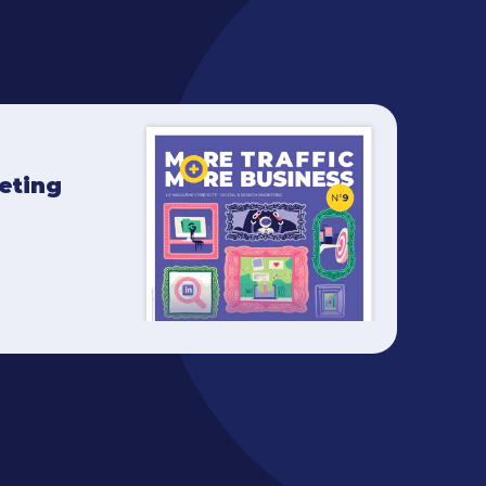
keting