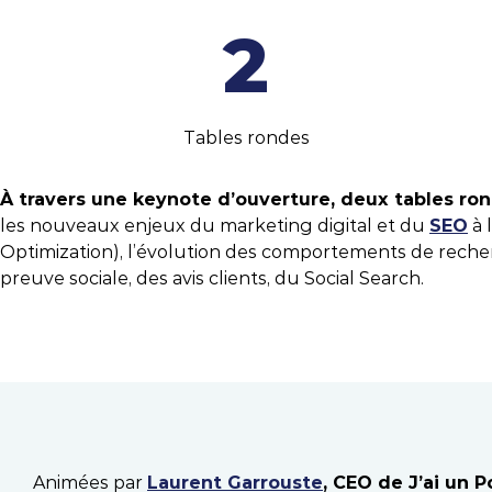
2
Tables rondes
À travers une keynote d’ouverture, deux tables ron
les nouveaux enjeux du marketing digital et du
SEO
à 
Optimization), l’évolution des comportements de recherche
preuve sociale, des avis clients, du Social Search.
Animées par
Laurent Garrouste
, CEO de J’ai un 