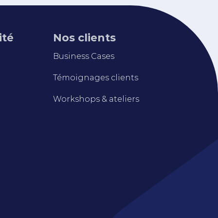
ité
Nos clients
Business Cases
Témoignages clients
Workshops & ateliers